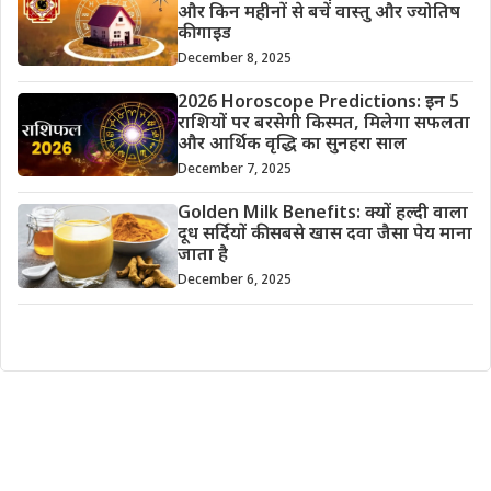
और किन महीनों से बचें वास्तु और ज्योतिष
की गाइड
December 8, 2025
2026 Horoscope Predictions: इन 5
राशियों पर बरसेगी किस्मत, मिलेगा सफलता
और आर्थिक वृद्धि का सुनहरा साल
December 7, 2025
Golden Milk Benefits: क्यों हल्दी वाला
दूध सर्दियों की सबसे खास दवा जैसा पेय माना
जाता है
December 6, 2025