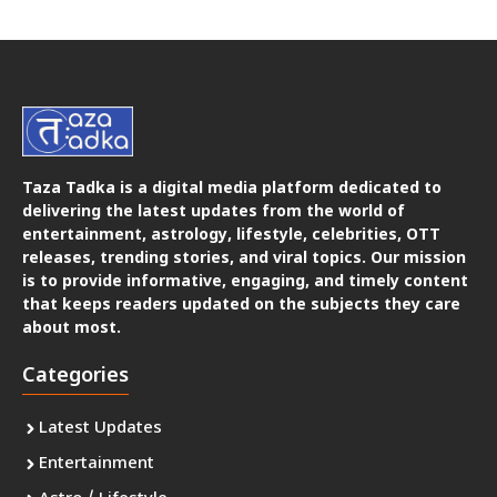
Taza Tadka is a digital media platform dedicated to
delivering the latest updates from the world of
entertainment, astrology, lifestyle, celebrities, OTT
releases, trending stories, and viral topics. Our mission
is to provide informative, engaging, and timely content
that keeps readers updated on the subjects they care
about most.
Categories
Latest Updates
Entertainment