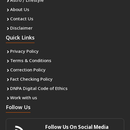
Astro / Lifestyle
About Us
Contact Us
Disclaimer
Quick Links
Privacy Policy
Terms & Conditions
Correction Policy
Fact Checking Policy
DNPA Digital Code of Ethics
Work with us
Follow Us
Follow Us On Social Media