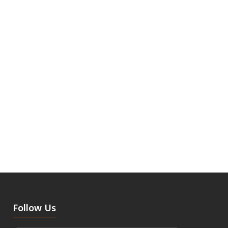
Follow Us