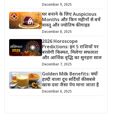
December 9, 2025
घर बनाने के लिए Auspicious
Months और किन महीनों से बचें
वास्तु और ज्योतिष की गाइड
December 8, 2025
2026 Horoscope
Predictions: इन 5 राशियों पर
बरसेगी किस्मत, मिलेगा सफलता
और आर्थिक वृद्धि का सुनहरा साल
December 7, 2025
Golden Milk Benefits: क्यों
हल्दी वाला दूध सर्दियों की सबसे
खास दवा जैसा पेय माना जाता है
December 6, 2025