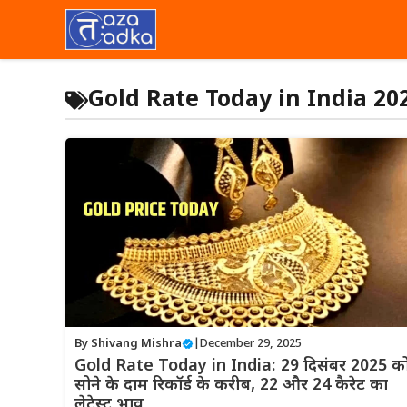
Skip
to
content
Gold Rate Today in India 20
By
Shivang Mishra
|
December 29, 2025
Gold Rate Today in India: 29 दिसंबर 2025 क
सोने के दाम रिकॉर्ड के करीब, 22 और 24 कैरेट का
लेटेस्ट भाव