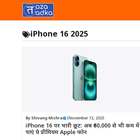
Skip
to
content
iPhone 16 2025
By
Shivang Mishra
|
November 12, 2025
iPhone 16 पर भारी छूट: अब ₹60,000 से भी कम में
पाएं ये प्रीमियम Apple फोन