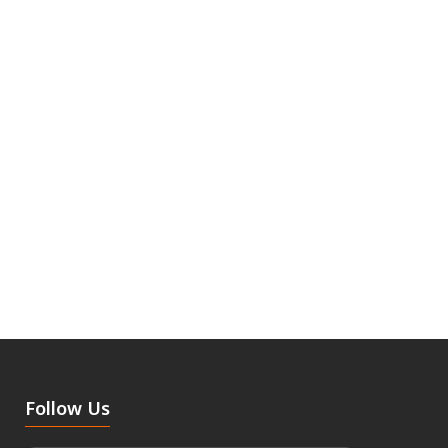
Follow Us