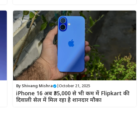
By
Shivang Mishra
|
October 21, 2025
iPhone 16 अब ₹35,000 से भी कम में Flipkart की
दिवाली सेल में मिल रहा है शानदार मौका