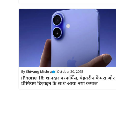
By
Shivang Mishra
|
October 30, 2025
iPhone 16: शानदार परफॉर्मेंस, बेहतरीन कैमरा और
प्रीमियम डिज़ाइन के साथ आया नया कमाल