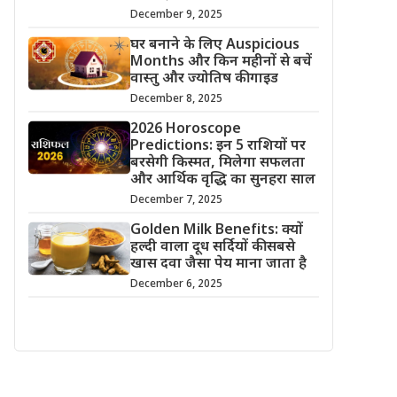
December 9, 2025
घर बनाने के लिए Auspicious
Months और किन महीनों से बचें
वास्तु और ज्योतिष की गाइड
December 8, 2025
2026 Horoscope
Predictions: इन 5 राशियों पर
बरसेगी किस्मत, मिलेगा सफलता
और आर्थिक वृद्धि का सुनहरा साल
December 7, 2025
Golden Milk Benefits: क्यों
हल्दी वाला दूध सर्दियों की सबसे
खास दवा जैसा पेय माना जाता है
December 6, 2025