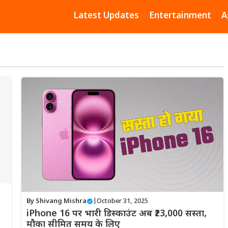
Latest Updates
Entertainment
A
By
Shivang Mishra
|
October 31, 2025
iPhone 16 पर भारी डिस्काउंट अब ₹23,000 सस्ता,
मौका सीमित समय के लिए