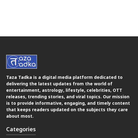
Taza Tadka is a digital media platform dedicated to
delivering the latest updates from the world of
entertainment, astrology, lifestyle, celebrities, OTT
releases, trending stories, and viral topics. Our mission
is to provide informative, engaging, and timely content
that keeps readers updated on the subjects they care
about most.
Categories