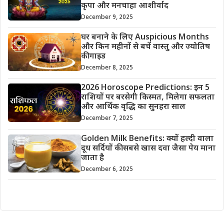
कृपा और मनचाहा आशीर्वाद
December 9, 2025
घर बनाने के लिए Auspicious Months
और किन महीनों से बचें वास्तु और ज्योतिष
की गाइड
December 8, 2025
2026 Horoscope Predictions: इन 5
राशियों पर बरसेगी किस्मत, मिलेगा सफलता
और आर्थिक वृद्धि का सुनहरा साल
December 7, 2025
Golden Milk Benefits: क्यों हल्दी वाला
दूध सर्दियों की सबसे खास दवा जैसा पेय माना
जाता है
December 6, 2025