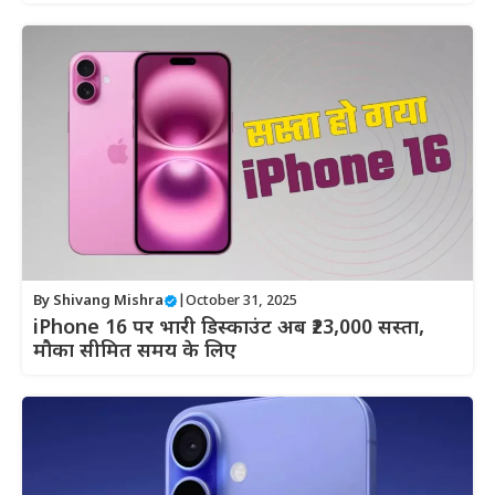
By
Shivang Mishra
|
October 31, 2025
iPhone 16 पर भारी डिस्काउंट अब ₹23,000 सस्ता,
मौका सीमित समय के लिए