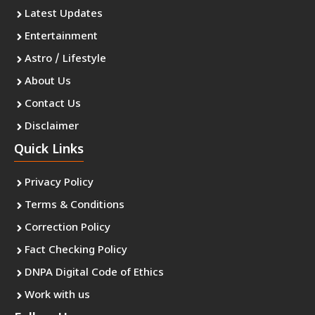
Latest Updates
Entertainment
Astro / Lifestyle
About Us
Contact Us
Disclaimer
Quick Links
Privacy Policy
Terms & Conditions
Correction Policy
Fact Checking Policy
DNPA Digital Code of Ethics
Work with us