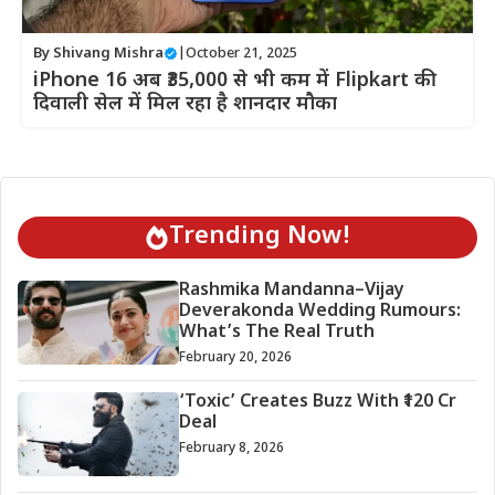
By
Shivang Mishra
|
October 21, 2025
iPhone 16 अब ₹35,000 से भी कम में Flipkart की
दिवाली सेल में मिल रहा है शानदार मौका
Trending Now!
Rashmika Mandanna–Vijay
Deverakonda Wedding Rumours:
What’s The Real Truth
February 20, 2026
‘Toxic’ Creates Buzz With ₹120 Cr
Deal
February 8, 2026