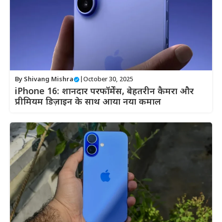
By
Shivang Mishra
|
October 30, 2025
iPhone 16: शानदार परफॉर्मेंस, बेहतरीन कैमरा और
प्रीमियम डिज़ाइन के साथ आया नया कमाल