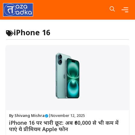
Skip
to
content
Me
iPhone 16
By
Shivang Mishra
|
November 12, 2025
iPhone 16 पर भारी छूट: अब ₹60,000 से भी कम में
पाएं ये प्रीमियम Apple फोन