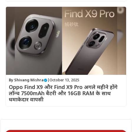
By
Shivang Mishra
|
October 13, 2025
Oppo Find X9 और Find X9 Pro अगले महीने होंगे
लॉन्च 7500mAh बैटरी और 16GB RAM के साथ
धमाकेदार वापसी