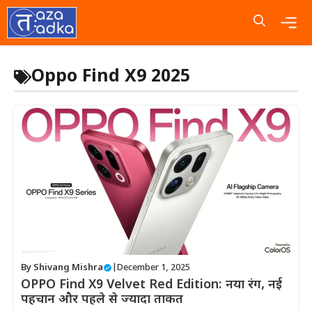
Skip
to
content
Me
Oppo Find X9 2025
By
Shivang Mishra
|
December 1, 2025
OPPO Find X9 Velvet Red Edition: नया रंग, नई
पहचान और पहले से ज्यादा ताकत