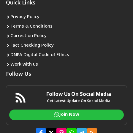
Quick Links
Privacy Policy
Terms & Conditions
Correction Policy
Fact Checking Policy
DNPA Digital Code of Ethics
Work with us
Follow Us
Follow Us On Social Media
Get Latest Update On Social Media
Join Now