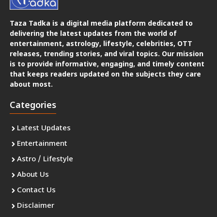
Taza Tadka is a digital media platform dedicated to
delivering the latest updates from the world of
entertainment, astrology, lifestyle, celebrities, OTT
releases, trending stories, and viral topics. Our mission
is to provide informative, engaging, and timely content
that keeps readers updated on the subjects they care
about most.
Categories
Latest Updates
Entertainment
Astro / Lifestyle
About Us
Contact Us
Disclaimer