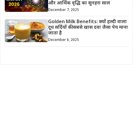
और आर्थिक वृद्धि का सुनहरा साल
December 7, 2025
Golden Milk Benefits: क्यों हल्दी वाला
दूध सर्दियों की सबसे खास दवा जैसा पेय माना
जाता है
December 6, 2025