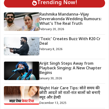
Trending Now!
Rashmika Mandanna–Vijay
Deverakonda Wedding Rumours:
What’s The Real Truth
February 20, 2026
‘Toxic’ Creates Buzz With ₹120 Cr
Deal
February 8, 2026
Arijit Singh Steps Away from
Playback Singing: A New Chapter
Begins
January 30, 2026
Night Hair Care Tips: सोते समय की
छोटी आदतें जो रातों-रात बालों को बनाएँ
स्मूद और हेल्दी
December 13, 2025