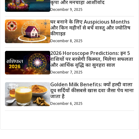
कृपा और मनचाहा आशीर्वाद
December 9, 2025
घर बनाने के लिए Auspicious Months
और किन महीनों से बचें वास्तु और ज्योतिष
की गाइड
December 8, 2025
2026 Horoscope Predictions: इन 5
राशियों पर बरसेगी किस्मत, मिलेगा सफलता
और आर्थिक वृद्धि का सुनहरा साल
December 7, 2025
Golden Milk Benefits: क्यों हल्दी वाला
दूध सर्दियों की सबसे खास दवा जैसा पेय माना
जाता है
December 6, 2025