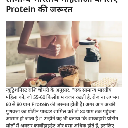
Protein की जरूरत
न्यूट्रिशनिस्ट राशि चौधरी के अनुसार, “एक सामान्य भारतीय
महिला को, जो 55-60 किलोग्राम वजन रखती है, रोजाना लगभग
60 से 80 ग्राम Protein की जरूरत होती है। अगर आप अच्छी
गुणवत्ता का प्रोटीन पाउडर शामिल करें तो 80 ग्राम तक पहुंचना
आसान हो जाता है।” उन्होंने यह भी बताया कि शाकाहारी प्रोटीन
स्रोतों में अक्सर कार्बोहाइड्रेट और वसा अधिक होते हैं, इसलिए