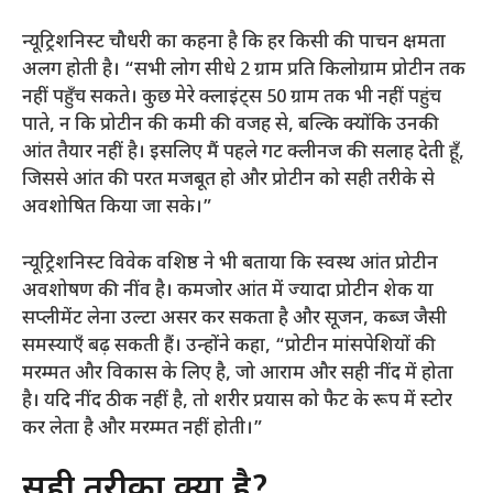
न्यूट्रिशनिस्ट चौधरी का कहना है कि हर किसी की पाचन क्षमता
अलग होती है। “सभी लोग सीधे 2 ग्राम प्रति किलोग्राम प्रोटीन तक
नहीं पहुँच सकते। कुछ मेरे क्लाइंट्स 50 ग्राम तक भी नहीं पहुंच
पाते, न कि प्रोटीन की कमी की वजह से, बल्कि क्योंकि उनकी
आंत तैयार नहीं है। इसलिए मैं पहले गट क्लीनज की सलाह देती हूँ,
जिससे आंत की परत मजबूत हो और प्रोटीन को सही तरीके से
अवशोषित किया जा सके।”
न्यूट्रिशनिस्ट विवेक वशिष्ठ ने भी बताया कि स्वस्थ आंत प्रोटीन
अवशोषण की नींव है। कमजोर आंत में ज्यादा प्रोटीन शेक या
सप्लीमेंट लेना उल्टा असर कर सकता है और सूजन, कब्ज जैसी
समस्याएँ बढ़ सकती हैं। उन्होंने कहा, “प्रोटीन मांसपेशियों की
मरम्मत और विकास के लिए है, जो आराम और सही नींद में होता
है। यदि नींद ठीक नहीं है, तो शरीर प्रयास को फैट के रूप में स्टोर
कर लेता है और मरम्मत नहीं होती।”
सही तरीका क्या है?