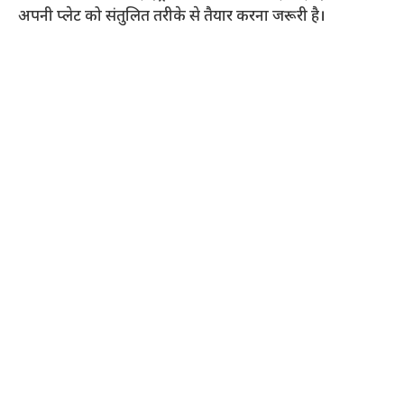
अपनी प्लेट को संतुलित तरीके से तैयार करना जरूरी है।