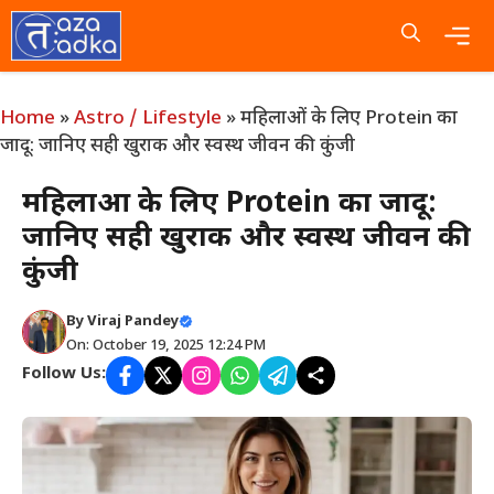
Skip
to
content
Me
Home
»
Astro / Lifestyle
»
महिलाओं के लिए Protein का
जादू: जानिए सही खुराक और स्वस्थ जीवन की कुंजी
महिलाओं के लिए Protein का जादू:
जानिए सही खुराक और स्वस्थ जीवन की
कुंजी
By
Viraj Pandey
On: October 19, 2025 12:24 PM
Follow Us: