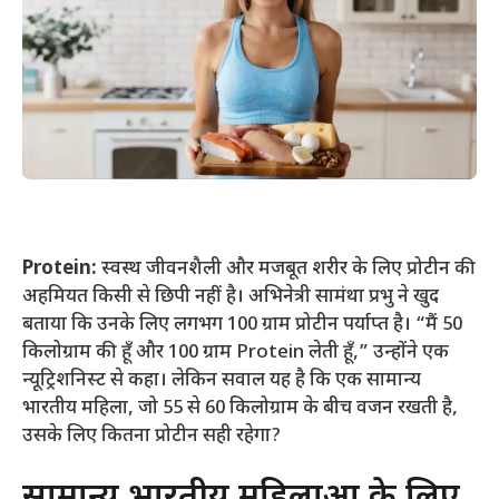
Protein:
स्वस्थ जीवनशैली और मजबूत शरीर के लिए प्रोटीन की
अहमियत किसी से छिपी नहीं है। अभिनेत्री सामंथा प्रभु ने खुद
बताया कि उनके लिए लगभग 100 ग्राम प्रोटीन पर्याप्त है। “मैं 50
किलोग्राम की हूँ और 100 ग्राम Protein लेती हूँ,” उन्होंने एक
न्यूट्रिशनिस्ट से कहा। लेकिन सवाल यह है कि एक सामान्य
भारतीय महिला, जो 55 से 60 किलोग्राम के बीच वजन रखती है,
उसके लिए कितना प्रोटीन सही रहेगा?
सामान्य भारतीय महिलाओं के लिए