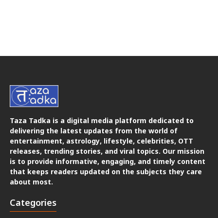
Taza Tadka is a digital media platform dedicated to
delivering the latest updates from the world of
entertainment, astrology, lifestyle, celebrities, OTT
releases, trending stories, and viral topics. Our mission
is to provide informative, engaging, and timely content
that keeps readers updated on the subjects they care
about most.
Categories