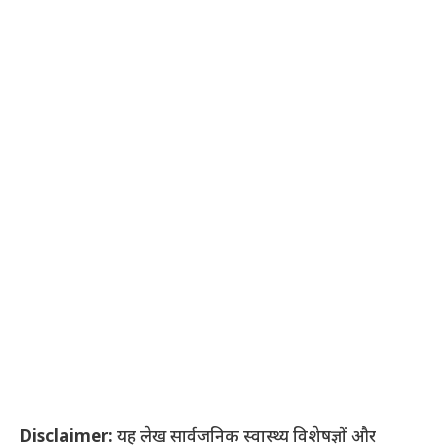
Disclaimer:
यह लेख सार्वजनिक स्वास्थ्य विशेषज्ञों और