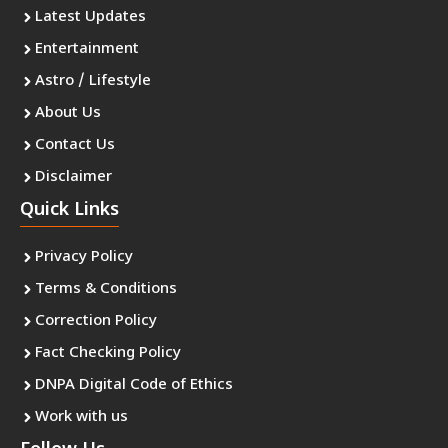
Latest Updates
Entertainment
Astro / Lifestyle
About Us
Contact Us
Disclaimer
Quick Links
Privacy Policy
Terms & Conditions
Correction Policy
Fact Checking Policy
DNPA Digital Code of Ethics
Work with us