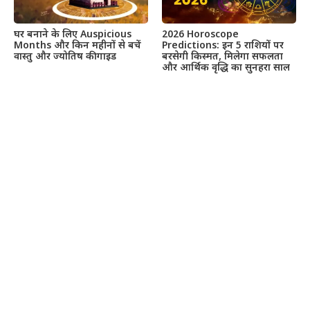
घर बनाने के लिए Auspicious
2026 Horoscope
Months और किन महीनों से बचें
Predictions: इन 5 राशियों पर
वास्तु और ज्योतिष की गाइड
बरसेगी किस्मत, मिलेगा सफलता
और आर्थिक वृद्धि का सुनहरा साल