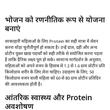
भोजन को रणनीतिक रूप से योजना
बनाएं
शाकाहारी महिलाओं के लिए Protein का सही मात्रा में सेवन
करना थोड़ा चुनौतीपूर्ण हो सकता है। उन्हें दाल, दही और अन्य
प्रोटीन युक्त खाद्य पदार्थों को सही तरीके से संयोजित करना पड़ता
है ताकि दैनिक लक्ष्य पूरा हो सके। सामान्य मार्गदर्शन के अनुसार,
महिलाओं को अपने वजन के हिसाब से 1.2 से 1.6 ग्राम प्रोटीन प्रति
किलोग्राम शरीर के लिए लेना चाहिए। उदाहरण के लिए, 50
किलोग्राम वजन वाली महिला को 60 से 80 ग्राम प्रोटीन प्रतिदिन
की आवश्यकता होती है।
आंतरिक स्वास्थ्य और Protein
अवशोषण