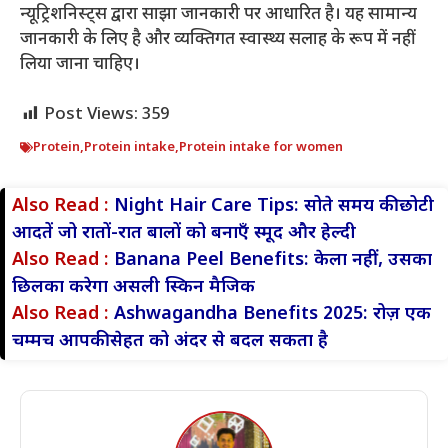
न्यूट्रिशनिस्ट्स द्वारा साझा जानकारी पर आधारित है। यह सामान्य
जानकारी के लिए है और व्यक्तिगत स्वास्थ्य सलाह के रूप में नहीं
लिया जाना चाहिए।
Post Views:
359
Protein
,
Protein intake
,
Protein intake for women
Also Read :
Night Hair Care Tips: सोते समय की छोटी
आदतें जो रातों-रात बालों को बनाएँ स्मूद और हेल्दी
Also Read :
Banana Peel Benefits: केला नहीं, उसका
छिलका करेगा असली स्किन मैजिक
Also Read :
Ashwagandha Benefits 2025: रोज़ एक
चम्मच आपकी सेहत को अंदर से बदल सकता है