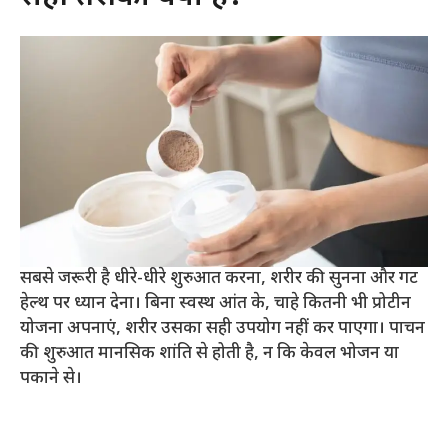
सबसे जरूरी है धीरे-धीरे शुरुआत करना, शरीर की सुनना और गट
हेल्थ पर ध्यान देना। बिना स्वस्थ आंत के, चाहे कितनी भी प्रोटीन
योजना अपनाएं, शरीर उसका सही उपयोग नहीं कर पाएगा। पाचन
की शुरुआत मानसिक शांति से होती है, न कि केवल भोजन या
पकाने से।