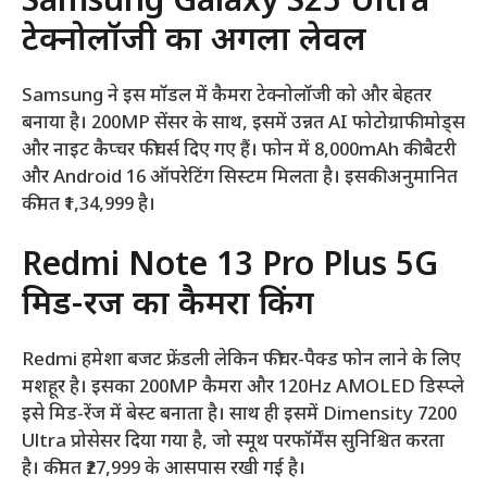
Samsung Galaxy S25 Ultra
टेक्नोलॉजी का अगला लेवल
Samsung ने इस मॉडल में कैमरा टेक्नोलॉजी को और बेहतर
बनाया है। 200MP सेंसर के साथ, इसमें उन्नत AI फोटोग्राफी मोड्स
और नाइट कैप्चर फीचर्स दिए गए हैं। फोन में 8,000mAh की बैटरी
और Android 16 ऑपरेटिंग सिस्टम मिलता है। इसकी अनुमानित
कीमत ₹1,34,999 है।
Redmi Note 13 Pro Plus 5G
मिड-रेंज का कैमरा किंग
Redmi हमेशा बजट फ्रेंडली लेकिन फीचर-पैक्ड फोन लाने के लिए
मशहूर है। इसका 200MP कैमरा और 120Hz AMOLED डिस्प्ले
इसे मिड-रेंज में बेस्ट बनाता है। साथ ही इसमें Dimensity 7200
Ultra प्रोसेसर दिया गया है, जो स्मूथ परफॉर्मेंस सुनिश्चित करता
है। कीमत ₹27,999 के आसपास रखी गई है।