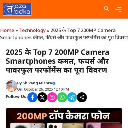
Skip
to
content
Me
Home
»
Technology
»
2025 के Top 7 200MP Camera
Smartphones कीमत, फीचर्स और पावरफुल परफॉर्मेंस का पूरा विवरण
2025 के Top 7 200MP Camera
Smartphones कीमत, फीचर्स और
पावरफुल परफॉर्मेंस का पूरा विवरण
By
Shivang Mishra
On: October 26, 2025 12:10 PM
Follow Us: