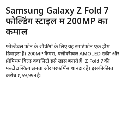
Samsung Galaxy Z Fold 7
फोल्डिंग स्टाइल में 200MP का
कमाल
फोल्डेबल फोन के शौकीनों के लिए यह स्मार्टफोन एक ड्रीम
डिवाइस है। 200MP कैमरा, फ्लेक्सिबल AMOLED स्क्रीन और
प्रीमियम बिल्ड क्वालिटी इसे खास बनाते हैं। Z Fold 7 की
मल्टीटास्किंग क्षमता और परफॉर्मेंस शानदार है। इसकी कीमत
करीब ₹1,59,999 है।