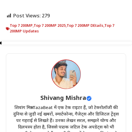
Post Views:
279
Top 7 200MP
,
Top 7 200MP 2025
,
Top 7 200MP DEtails
,
Top 7
200MP Updates
Shivang Mishra
शिवांग मिश्रा TazaBeat में एक टेक राइटर हैं, जो टेक्नोलॉजी की
दुनिया से जुड़ी नई खबरों, स्मार्टफोन्स, गैजेट्स और डिजिटल ट्रेंड्स
पर गहराई से लिखते हैं। उनका लेखन सरल, समझने योग्य और
दिलचस्प होता है, जिससे पाठक जटिल टेक अपडेट्स को भी