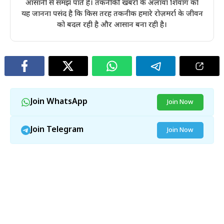
आसानी से समझ पाते हैं। तकनीकी खबरों के अलावा शिवांग को
यह जानना पसंद है कि किस तरह तकनीक हमारे रोज़मर्रा के जीवन
को बदल रही है और आसान बना रही है।
Join WhatsApp
Join Now
Join Telegram
Join Now