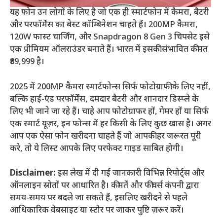
यह फोन उन लोगों के लिए है जो एक ही स्मार्टफोन में कैमरा, बैटरी
और परफॉर्मेंस का बेस्ट कॉम्बिनेशन चाहते हैं। 200MP कैमरा,
120W फास्ट चार्जिंग, और Snapdragon 8 Gen 3 चिपसेट इसे
एक प्रीमियम ऑलराउंडर बनाते हैं। भारत में इसकी संभावित कीमत
₹89,999 है।
2025 में 200MP कैमरा स्मार्टफोन्स सिर्फ फोटोग्राफी के लिए नहीं,
बल्कि हाई-एंड परफॉर्मेंस, दमदार बैटरी और शानदार डिस्प्ले के
लिए भी जाने जा रहे हैं। चाहे आप फोटोग्राफर हों, गेमर हों या सिर्फ
एक स्मार्ट यूज़र, इन फोन्स में हर किसी के लिए कुछ खास है। अगर
आप एक ऐसा फोन खरीदना चाहते हैं जो आपकी हर जरूरत पूरी
करे, तो ये लिस्ट आपके लिए परफेक्ट गाइड साबित होगी।
Disclaimer:
इस लेख में दी गई जानकारी विभिन्न रिपोर्ट्स और
ऑनलाइन स्रोतों पर आधारित है। कीमतें और फीचर्स कंपनी द्वारा
समय-समय पर बदले जा सकते हैं, इसलिए खरीदने से पहले
आधिकारिक वेबसाइट या स्टोर पर जाकर पुष्टि ज़रूर करें।