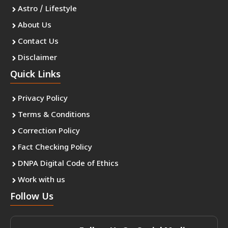
Astro / Lifestyle
About Us
Contact Us
Disclaimer
Quick Links
Privacy Policy
Terms & Conditions
Correction Policy
Fact Checking Policy
DNPA Digital Code of Ethics
Work with us
Follow Us