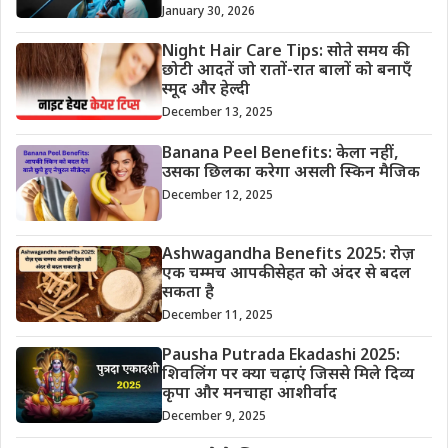
January 30, 2026
Night Hair Care Tips: सोते समय की
छोटी आदतें जो रातों-रात बालों को बनाएँ
स्मूद और हेल्दी
December 13, 2025
Banana Peel Benefits: केला नहीं,
उसका छिलका करेगा असली स्किन मैजिक
December 12, 2025
Ashwagandha Benefits 2025: रोज़
एक चम्मच आपकी सेहत को अंदर से बदल
सकता है
December 11, 2025
Pausha Putrada Ekadashi 2025:
शिवलिंग पर क्या चढ़ाएं जिससे मिले दिव्य
कृपा और मनचाहा आशीर्वाद
December 9, 2025