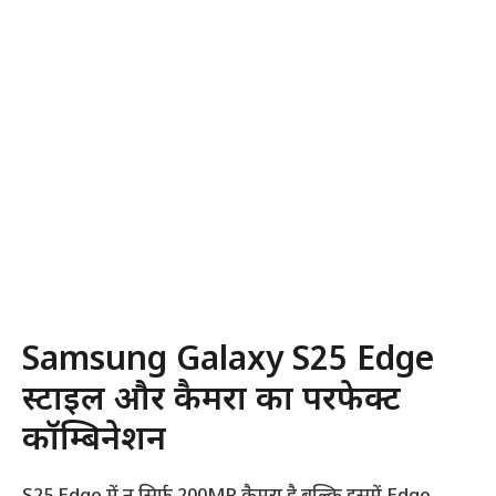
Samsung Galaxy S25 Edge
स्टाइल और कैमरा का परफेक्ट
कॉम्बिनेशन