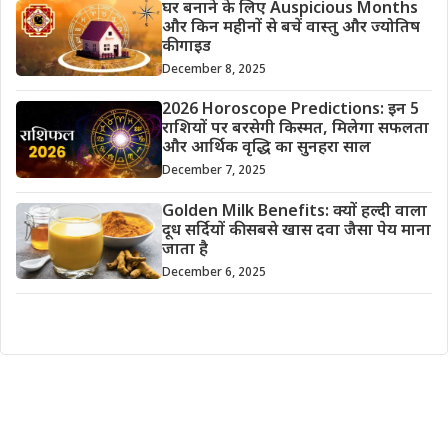
घर बनाने के लिए Auspicious Months
और किन महीनों से बचें वास्तु और ज्योतिष
की गाइड
December 8, 2025
2026 Horoscope Predictions: इन 5
राशियों पर बरसेगी किस्मत, मिलेगा सफलता
और आर्थिक वृद्धि का सुनहरा साल
December 7, 2025
Golden Milk Benefits: क्यों हल्दी वाला
दूध सर्दियों की सबसे खास दवा जैसा पेय माना
जाता है
December 6, 2025