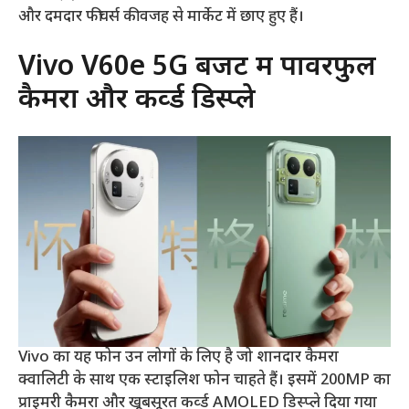
और दमदार फीचर्स की वजह से मार्केट में छाए हुए हैं।
Vivo V60e 5G बजट में पावरफुल
कैमरा और कर्व्ड डिस्प्ले
Vivo का यह फोन उन लोगों के लिए है जो शानदार कैमरा
क्वालिटी के साथ एक स्टाइलिश फोन चाहते हैं। इसमें 200MP का
प्राइमरी कैमरा और खूबसूरत कर्व्ड AMOLED डिस्प्ले दिया गया