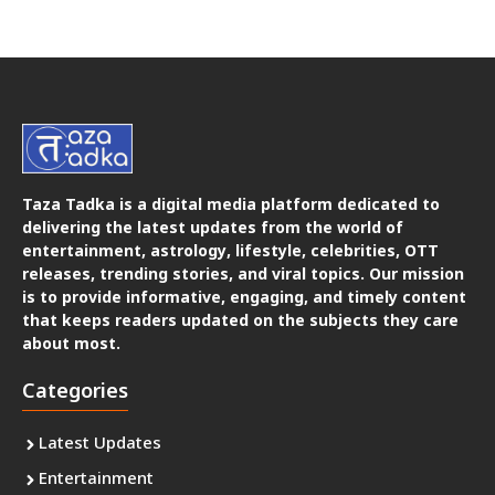
Taza Tadka is a digital media platform dedicated to
delivering the latest updates from the world of
entertainment, astrology, lifestyle, celebrities, OTT
releases, trending stories, and viral topics. Our mission
is to provide informative, engaging, and timely content
that keeps readers updated on the subjects they care
about most.
Categories
Latest Updates
Entertainment