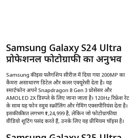
Samsung Galaxy S24 Ultra
प्रोफेशनल फोटोग्राफी का अनुभव
Samsung की इस फ्लैगशिप सीरीज़ में दिया गया 200MP का
कैमरा असाधारण डिटेल और कलर एक्यूरेसी देता है। यह
स्मार्टफोन अपने Snapdragon 8 Gen 3 प्रोसेसर और
AMOLED 2X डिस्प्ले के लिए जाना जाता है। 120Hz रिफ्रेश रेट
के साथ यह फोन स्मूथ स्क्रॉलिंग और गेमिंग एक्सपीरियंस देता है।
इसकी कीमत लगभग ₹1,24,999 है, लेकिन जो फोटोग्राफी या
वीडियो शूटिंग पसंद करते हैं, उनके लिए यह प्रीमियम चॉइस है।