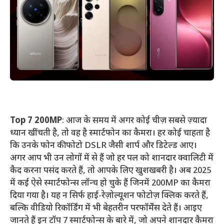
Top 7 200MP
: आज के समय में अगर कोई चीज़ सबसे ज़्यादा
ध्यान खींचती है, तो वह है स्मार्टफोन का कैमरा। हर कोई चाहता है
कि उनके फोन की फोटो DSLR जैसी शार्प और डिटेल्ड आए।
अगर आप भी उन लोगों में से हैं जो हर पल को शानदार क्वालिटी में
कैद करना पसंद करते हैं, तो आपके लिए खुशखबरी है। अब 2025
में कई ऐसे स्मार्टफोन्स लॉन्च हो चुके हैं जिनमें 200MP का कैमरा
दिया गया है। यह न सिर्फ हाई-रेज़ोल्यूशन फोटोज़ क्लिक करते हैं,
बल्कि वीडियो रिकॉर्डिंग में भी बेहतरीन परफॉर्मेंस देते हैं। आइए
जानते हैं इन टॉप 7 स्मार्टफोन्स के बारे में, जो अपने शानदार कैमरा