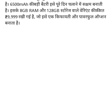
है। 6500mAh की बड़ी बैटरी इसे पूरे दिन चलाने में सक्षम बनाती
है। इसके 8GB RAM और 128GB स्टोरेज वाले वेरिएंट की कीमत
₹29,999 रखी गई है, जो इसे एक किफायती और पावरफुल ऑप्शन
बनाता है।