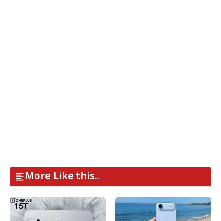
More Like this..