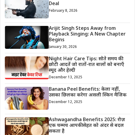
Deal
February 8, 2026
Arijit Singh Steps Away from
Playback Singing: A New Chapter
Begins
January 30, 2026
Night Hair Care Tips: सोते समय की
छोटी आदतें जो रातों-रात बालों को बनाएँ
स्मूद और हेल्दी
December 13, 2025
Banana Peel Benefits: केला नहीं,
उसका छिलका करेगा असली स्किन मैजिक
December 12, 2025
Ashwagandha Benefits 2025: रोज़
एक चम्मच आपकी सेहत को अंदर से बदल
सकता है