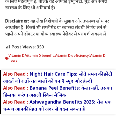
के लिए महत्वपूर्ण है, बल्कि यह आपकी इम्यूनिटी, मूड और समग्र
स्वास्थ्य के लिए भी अनिवार्य है।
Disclaimer:
यह लेख विशेषज्ञों के सुझाव और उपलब्ध शोध पर
आधारित है। किसी भी सप्लीमेंट या स्वास्थ्य संबंधी निर्णय लेने से
पहले अपने डॉक्टर या योग्य स्वास्थ्य पेशेवर से परामर्श अवश्य लें।
Post Views:
350
Vitamin D
,
Vitamin D benefit
,
Vitamin D deficiency
,
Vitamin D
news
Also Read :
Night Hair Care Tips: सोते समय की छोटी
आदतें जो रातों-रात बालों को बनाएँ स्मूद और हेल्दी
Also Read :
Banana Peel Benefits: केला नहीं, उसका
छिलका करेगा असली स्किन मैजिक
Also Read :
Ashwagandha Benefits 2025: रोज़ एक
चम्मच आपकी सेहत को अंदर से बदल सकता है