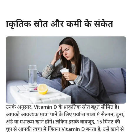
प्राकृतिक स्रोत और कमी के संकेत
उनके अनुसार, Vitamin D के प्राकृतिक स्रोत बहुत सीमित हैं।
आपको आवश्यक मात्रा पाने के लिए पर्याप्त मात्रा में सैल्मन, टूना,
अंडे या मशरूम खाने होंगे। लेकिन इसके बावजूद, 15 मिनट की
धूप से आपकी त्वचा में जितना Vitamin D बनता है, उसे खाने से