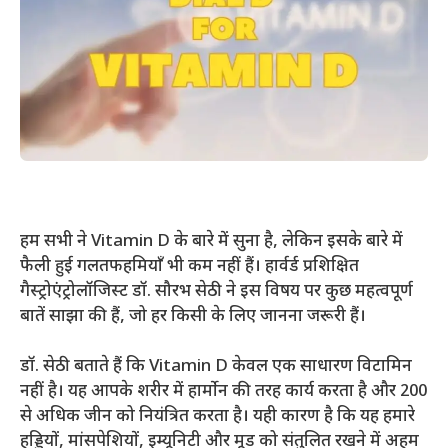
हम सभी ने Vitamin D के बारे में सुना है, लेकिन इसके बारे में
फैली हुई गलतफहमियाँ भी कम नहीं हैं। हार्वर्ड प्रशिक्षित
गैस्ट्रोएंट्रोलॉजिस्ट डॉ. सौरभ सेठी ने इस विषय पर कुछ महत्वपूर्ण
बातें साझा की हैं, जो हर किसी के लिए जानना जरूरी हैं।
डॉ. सेठी बताते हैं कि Vitamin D केवल एक साधारण विटामिन
नहीं है। यह आपके शरीर में हार्मोन की तरह कार्य करता है और 200
से अधिक जीन को नियंत्रित करता है। यही कारण है कि यह हमारे
हड्डियों, मांसपेशियों, इम्यूनिटी और मूड को संतुलित रखने में अहम