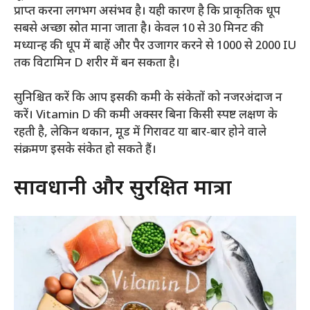
प्राप्त करना लगभग असंभव है। यही कारण है कि प्राकृतिक धूप
सबसे अच्छा स्रोत माना जाता है। केवल 10 से 30 मिनट की
मध्यान्ह की धूप में बाहें और पैर उजागर करने से 1000 से 2000 IU
तक विटामिन D शरीर में बन सकता है।
सुनिश्चित करें कि आप इसकी कमी के संकेतों को नजरअंदाज न
करें। Vitamin D की कमी अक्सर बिना किसी स्पष्ट लक्षण के
रहती है, लेकिन थकान, मूड में गिरावट या बार-बार होने वाले
संक्रमण इसके संकेत हो सकते हैं।
सावधानी और सुरक्षित मात्रा