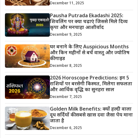
December 11, 2025
Pausha Putrada Ekadashi 2025:
शिवलिंग पर क्या चढ़ाएं जिससे मिले दिव्य
कृपा और मनचाहा आशीर्वाद
December 9, 2025
घर बनाने के लिए Auspicious Months
और किन महीनों से बचें वास्तु और ज्योतिष
की गाइड
December 8, 2025
2026 Horoscope Predictions: इन 5
राशियों पर बरसेगी किस्मत, मिलेगा सफलता
और आर्थिक वृद्धि का सुनहरा साल
December 7, 2025
Golden Milk Benefits: क्यों हल्दी वाला
दूध सर्दियों की सबसे खास दवा जैसा पेय माना
जाता है
December 6, 2025