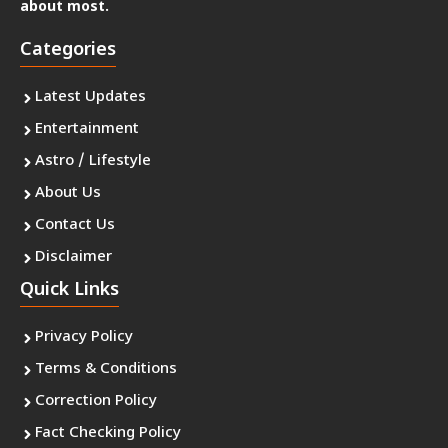
about most.
Categories
Latest Updates
Entertainment
Astro / Lifestyle
About Us
Contact Us
Disclaimer
Quick Links
Privacy Policy
Terms & Conditions
Correction Policy
Fact Checking Policy