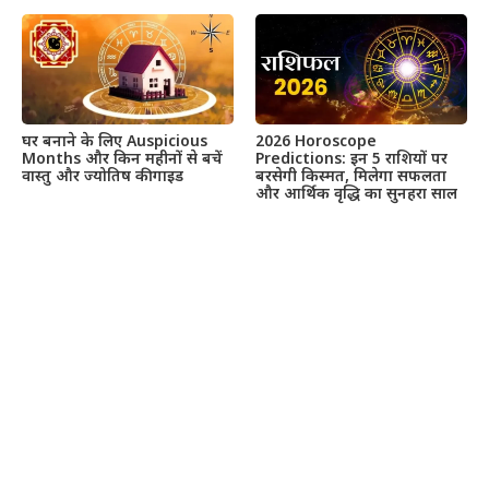
घर बनाने के लिए Auspicious
2026 Horoscope
Months और किन महीनों से बचें
Predictions: इन 5 राशियों पर
वास्तु और ज्योतिष की गाइड
बरसेगी किस्मत, मिलेगा सफलता
और आर्थिक वृद्धि का सुनहरा साल