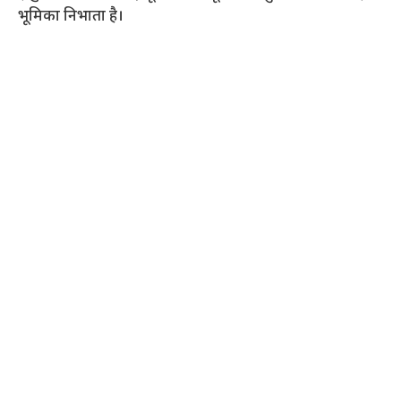
भूमिका निभाता है।