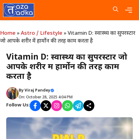
Skip
to
content
Me
Home
»
Astro / Lifestyle
»
Vitamin D: स्वास्थ्य का सुपरस्टार
जो आपके शरीर में हार्मोन की तरह काम करता है
Vitamin D: स्वास्थ्य का सुपरस्टार जो
आपके शरीर में हार्मोन की तरह काम
करता है
By
Viraj Pandey
On: October 28, 2025 4:04 PM
Follow Us: