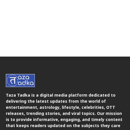
Taza Tadka is a digital media platform dedicated to
delivering the latest updates from the world of
entertainment, astrology, lifestyle, celebrities, OTT
releases, trending stories, and viral topics. Our mission
is to provide informative, engaging, and timely content
that keeps readers updated on the subjects they care