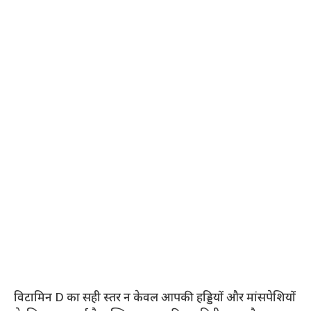
विटामिन D का सही स्तर न केवल आपकी हड्डियों और मांसपेशियों