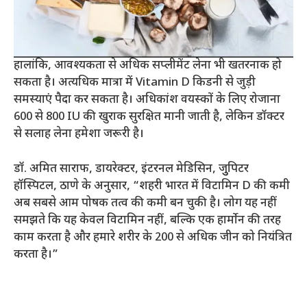
हालांकि, आवश्यकता से अधिक सप्लीमेंट लेना भी खतरनाक हो
सकता है। अत्यधिक मात्रा में Vitamin D किडनी से जुड़ी
समस्याएं पैदा कर सकता है। अधिकांश वयस्कों के लिए रोजाना
600 से 800 IU की खुराक सुरक्षित मानी जाती है, लेकिन डॉक्टर
से सलाह लेना हमेशा जरूरी है।
डॉ. अमित साराफ, डायरेक्टर, इंटरनल मेडिसिन, जुुपिटर
हॉस्पिटल, ठाणे के अनुसार, “शहरी भारत में विटामिन D की कमी
अब सबसे आम पोषक तत्व की कमी बन चुकी है। लोग यह नहीं
समझते कि यह केवल विटामिन नहीं, बल्कि एक हार्मोन की तरह
काम करता है और हमारे शरीर के 200 से अधिक जीन को नियंत्रित
करता है।”