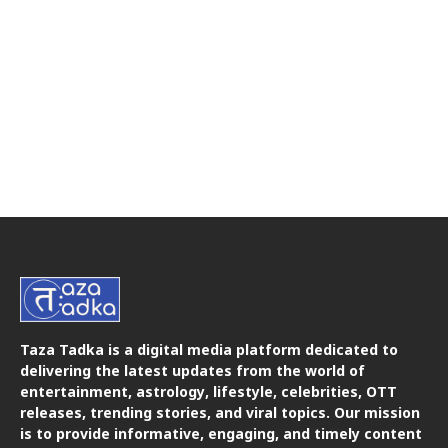
Taza Tadka is a digital media platform dedicated to
delivering the latest updates from the world of
entertainment, astrology, lifestyle, celebrities, OTT
releases, trending stories, and viral topics. Our mission
is to provide informative, engaging, and timely content