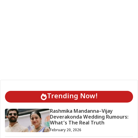
Trending Now!
Rashmika Mandanna–Vijay
Deverakonda Wedding Rumours:
What’s The Real Truth
February 20, 2026