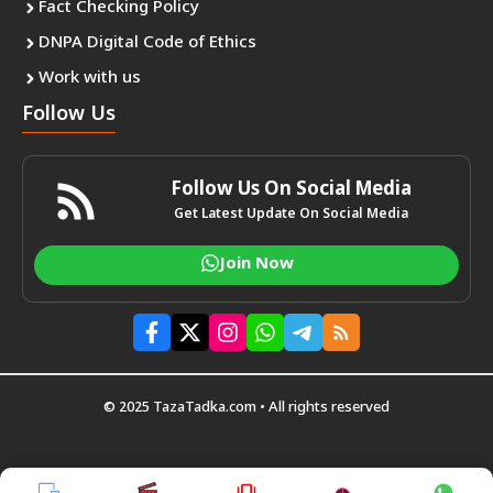
Fact Checking Policy
DNPA Digital Code of Ethics
Work with us
Follow Us
Follow Us On Social Media
Get Latest Update On Social Media
Join Now
© 2025 TazaTadka.com • All rights reserved