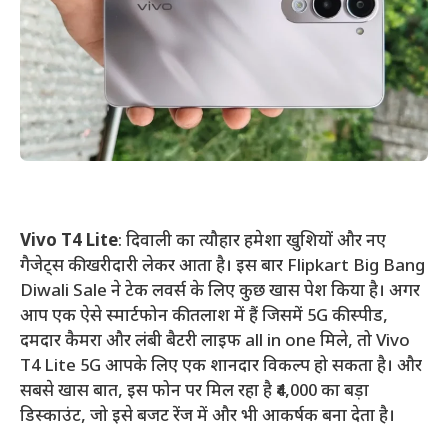
Vivo T4 Lite
: दिवाली का त्यौहार हमेशा खुशियों और नए
गैजेट्स की खरीदारी लेकर आता है। इस बार Flipkart Big Bang
Diwali Sale ने टेक लवर्स के लिए कुछ खास पेश किया है। अगर
आप एक ऐसे स्मार्टफोन की तलाश में हैं जिसमें 5G की स्पीड,
दमदार कैमरा और लंबी बैटरी लाइफ all in one मिले, तो Vivo
T4 Lite 5G आपके लिए एक शानदार विकल्प हो सकता है। और
सबसे खास बात, इस फोन पर मिल रहा है ₹4,000 का बड़ा
डिस्काउंट, जो इसे बजट रेंज में और भी आकर्षक बना देता है।