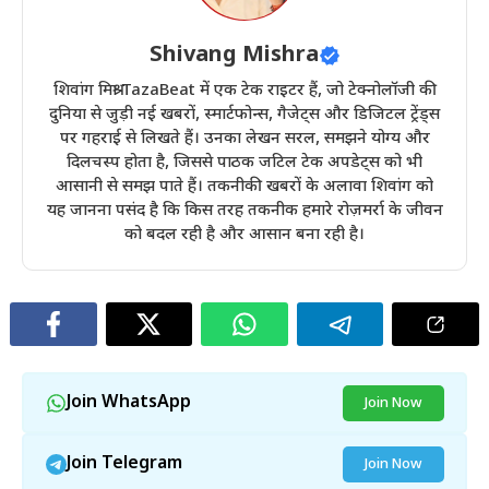
Shivang Mishra
शिवांग मिश्रा TazaBeat में एक टेक राइटर हैं, जो टेक्नोलॉजी की
दुनिया से जुड़ी नई खबरों, स्मार्टफोन्स, गैजेट्स और डिजिटल ट्रेंड्स
पर गहराई से लिखते हैं। उनका लेखन सरल, समझने योग्य और
दिलचस्प होता है, जिससे पाठक जटिल टेक अपडेट्स को भी
आसानी से समझ पाते हैं। तकनीकी खबरों के अलावा शिवांग को
यह जानना पसंद है कि किस तरह तकनीक हमारे रोज़मर्रा के जीवन
को बदल रही है और आसान बना रही है।
Join WhatsApp
Join Now
Join Telegram
Join Now