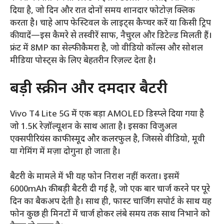
दिया है, जो दिन और रात दोनों समय शानदार फोटोज़ क्लिक
करता है। चाहे आप फेस्टिवल के लाइट्स कैप्चर करें या किसी ट्रिप
की यादें—इस कैमरे से तस्वीरें साफ, नैचुरल और डिटेल्ड मिलती हैं।
फ्रंट में 8MP का सेल्फी कैमरा है, जो वीडियो कॉल्स और सोशल
मीडिया पोस्ट्स के लिए बेहतरीन रिज़ल्ट देता है।
बड़ी स्क्रीन और दमदार बैटरी
Vivo T4 Lite 5G में एक बड़ा AMOLED डिस्प्ले दिया गया है
जो 1.5K रेज़ॉल्यूशन के साथ आता है। इसका विजुअल
एक्सपीरियंस काफी स्मूद और कलरफुल है, जिससे वीडियो, मूवी
या गेमिंग में मज़ा दोगुना हो जाता है।
बैटरी के मामले में भी यह फोन निराश नहीं करता। इसमें
6000mAh की बड़ी बैटरी दी गई है, जो एक बार चार्ज करने पर पूरे
दिन का बैकअप देती है। साथ ही, फास्ट चार्जिंग सपोर्ट के साथ यह
फोन कुछ ही मिनटों में चार्ज होकर लंबे समय तक साथ निभाने को