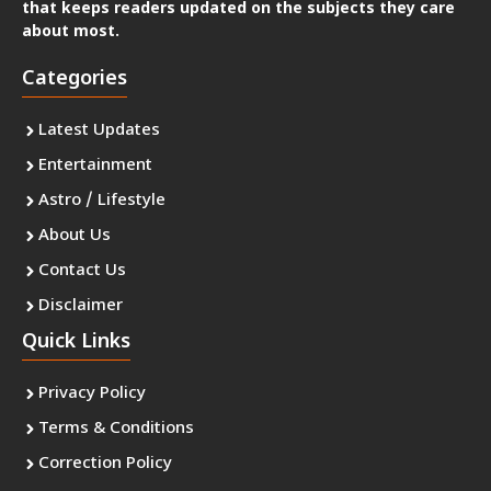
that keeps readers updated on the subjects they care
about most.
Categories
Latest Updates
Entertainment
Astro / Lifestyle
About Us
Contact Us
Disclaimer
Quick Links
Privacy Policy
Terms & Conditions
Correction Policy