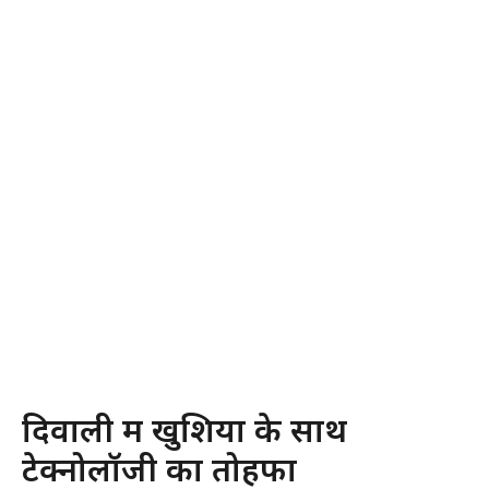
दिवाली में खुशियों के साथ
टेक्नोलॉजी का तोहफा