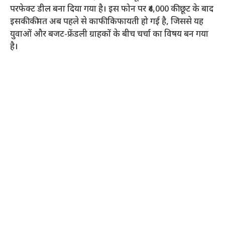
परफेक्ट डील बना दिया गया है। इस फोन पर ₹4,000 की छूट के बाद
इसकी कीमत अब पहले से काफी किफायती हो गई है, जिससे यह
युवाओं और बजट-फ्रेंडली ग्राहकों के बीच चर्चा का विषय बन गया
है।