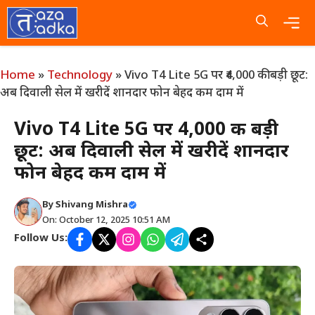
Skip
to
content
Me
Home
»
Technology
»
Vivo T4 Lite 5G पर ₹4,000 की बड़ी छूट:
अब दिवाली सेल में खरीदें शानदार फोन बेहद कम दाम में
Vivo T4 Lite 5G पर ₹4,000 की बड़ी
छूट: अब दिवाली सेल में खरीदें शानदार
फोन बेहद कम दाम में
By
Shivang Mishra
On: October 12, 2025 10:51 AM
Follow Us: