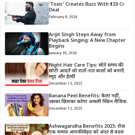
‘Toxic’ Creates Buzz With ₹120 Cr
Deal
February 8, 2026
Arijit Singh Steps Away from
Playback Singing: A New Chapter
Begins
January 30, 2026
Night Hair Care Tips: सोते समय की
छोटी आदतें जो रातों-रात बालों को बनाएँ
स्मूद और हेल्दी
December 13, 2025
Banana Peel Benefits: केला नहीं,
उसका छिलका करेगा असली स्किन मैजिक
December 12, 2025
Ashwagandha Benefits 2025: रोज़
एक चम्मच आपकी सेहत को अंदर से बदल