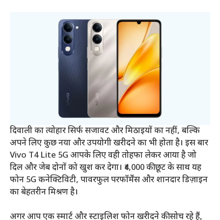
दिवाली का त्योहार सिर्फ सजावट और मिठाइयों का नहीं, बल्कि
अपने लिए कुछ नया और उपयोगी खरीदने का भी होता है। इस बार
Vivo T4 Lite 5G आपके लिए वही तोहफा लेकर आया है जो
दिल और जेब दोनों को खुश कर देगा। ₹4,000 की छूट के साथ यह
फोन 5G कनेक्टिविटी, पावरफुल परफॉर्मेंस और शानदार डिज़ाइन
का बेहतरीन मिश्रण है।
अगर आप एक स्मार्ट और स्टाइलिश फोन खरीदने की सोच रहे हैं,