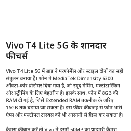
Vivo T4 Lite 5G के शानदार
फीचर्स
Vivo T4 Lite 5G में ब्रांड ने परफॉर्मेंस और स्टाइल दोनों का सही
संतुलन बनाया है। फोन में MediaTek Dimensity 6300
ऑक्टा-कोर प्रोसेसर दिया गया है, जो स्मूद गेमिंग, मल्टीटास्किंग
और स्ट्रीमिंग के लिए बेहतरीन है। इसके साथ, फोन में 8GB की
RAM दी गई है, जिसे Extended RAM तकनीक के जरिए
16GB तक बढ़ाया जा सकता है। इस फीचर की वजह से फोन भारी
ऐप्स और मल्टीपल टास्क्स को भी आसानी से हैंडल कर सकता है।
कैमरा की बात करें तो Vivo ने इसमें 50MP का प्राइमरी कैमरा