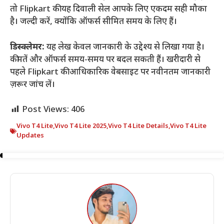
तो Flipkart की यह दिवाली सेल आपके लिए एकदम सही मौका
है। जल्दी करें, क्योंकि ऑफर्स सीमित समय के लिए हैं।
डिस्क्लेमर:
यह लेख केवल जानकारी के उद्देश्य से लिखा गया है।
कीमतें और ऑफर्स समय-समय पर बदल सकती हैं। खरीदारी से
पहले Flipkart की आधिकारिक वेबसाइट पर नवीनतम जानकारी
ज़रूर जांच लें।
Post Views:
406
Vivo T4 Lite
,
Vivo T4 Lite 2025
,
Vivo T4 Lite Details
,
Vivo T4 Lite
Updates