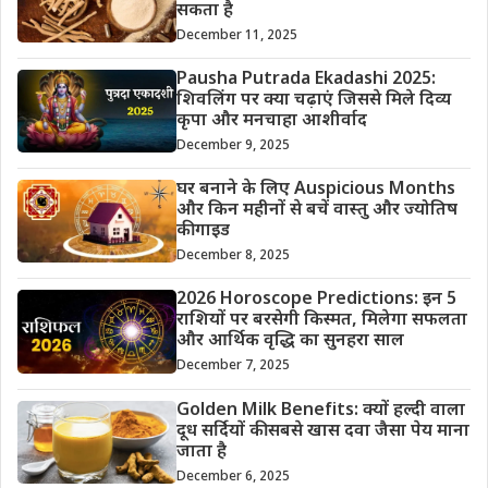
सकता है
December 11, 2025
Pausha Putrada Ekadashi 2025:
शिवलिंग पर क्या चढ़ाएं जिससे मिले दिव्य
कृपा और मनचाहा आशीर्वाद
December 9, 2025
घर बनाने के लिए Auspicious Months
और किन महीनों से बचें वास्तु और ज्योतिष
की गाइड
December 8, 2025
2026 Horoscope Predictions: इन 5
राशियों पर बरसेगी किस्मत, मिलेगा सफलता
और आर्थिक वृद्धि का सुनहरा साल
December 7, 2025
Golden Milk Benefits: क्यों हल्दी वाला
दूध सर्दियों की सबसे खास दवा जैसा पेय माना
जाता है
December 6, 2025