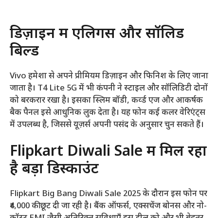
डिज़ाइन में एलिगेंस और सॉलिड
बिल्ड
Vivo हमेशा से अपने प्रीमियम डिज़ाइन और फिनिश के लिए जाना
जाता है। T4 Lite 5G में भी कंपनी ने स्टाइल और सॉलिडिटी दोनों
को बरकरार रखा है। इसका स्लिम बॉडी, कर्व्ड एज और आकर्षक
बैक पैनल इसे आधुनिक लुक देता है। यह फोन कई कलर वेरिएंट्स
में उपलब्ध है, जिससे यूज़र्स अपनी पसंद के अनुसार चुन सकते हैं।
Flipkart Diwali Sale में मिल रहा
है बड़ा डिस्काउंट
Flipkart Big Bang Diwali Sale 2025 के दौरान इस फोन पर
₹4,000 की छूट दी जा रही है। बैंक ऑफर्स, एक्सचेंज बोनस और नो-