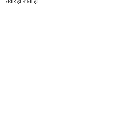
तैयार हो जाता है।