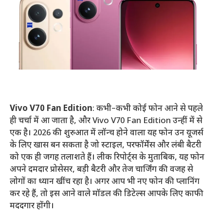
Vivo V70 Fan Edition
: कभी–कभी कोई फोन आने से पहले
ही चर्चा में आ जाता है, और Vivo V70 Fan Edition उन्हीं में से
एक है। 2026 की शुरुआत में लॉन्च होने वाला यह फोन उन यूजर्स
के लिए खास बन सकता है जो स्टाइल, परफॉर्मेंस और लंबी बैटरी
को एक ही जगह तलाशते हैं। लीक रिपोर्ट्स के मुताबिक, यह फोन
अपने दमदार प्रोसेसर, बड़ी बैटरी और तेज चार्जिंग की वजह से
लोगों का ध्यान खींच रहा है। अगर आप भी नए फोन की प्लानिंग
कर रहे हैं, तो इस आने वाले मॉडल की डिटेल्स आपके लिए काफी
मददगार होंगी।