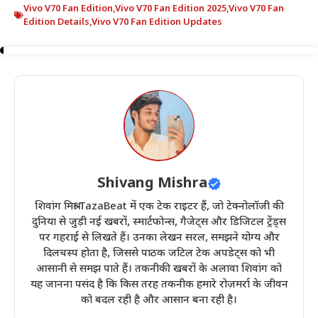
Vivo V70 Fan Edition
,
Vivo V70 Fan Edition 2025
,
Vivo V70 Fan
Edition Details
,
Vivo V70 Fan Edition Updates
Shivang Mishra
शिवांग मिश्रा TazaBeat में एक टेक राइटर हैं, जो टेक्नोलॉजी की
दुनिया से जुड़ी नई खबरों, स्मार्टफोन्स, गैजेट्स और डिजिटल ट्रेंड्स
पर गहराई से लिखते हैं। उनका लेखन सरल, समझने योग्य और
दिलचस्प होता है, जिससे पाठक जटिल टेक अपडेट्स को भी
आसानी से समझ पाते हैं। तकनीकी खबरों के अलावा शिवांग को
यह जानना पसंद है कि किस तरह तकनीक हमारे रोज़मर्रा के जीवन
को बदल रही है और आसान बना रही है।