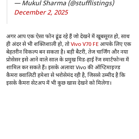
— Mukul Sharma (@stufflistings)
December 2, 2025
अगर आप एक ऐसा फोन ढूंढ रहे हैं जो देखने में खूबसूरत हो, साथ
ही अंदर से भी शक्तिशाली हो, तो
Vivo V70 FE
आपके लिए एक
बेहतरीन विकल्प बन सकता है। बड़ी बैटरी, तेज चार्जिंग और नया
प्रोसेसर इसे आने वाले साल के प्रमुख मिड-हाई रेंज स्मार्टफोन्स में
शामिल कर सकते हैं। इसके अलावा Vivo की ऑप्टिमाइज्ड
कैमरा क्वालिटी हमेशा से भरोसेमंद रही है, जिससे उम्मीद है कि
इसके कैमरा सेटअप में भी कुछ खास देखने को मिलेगा।