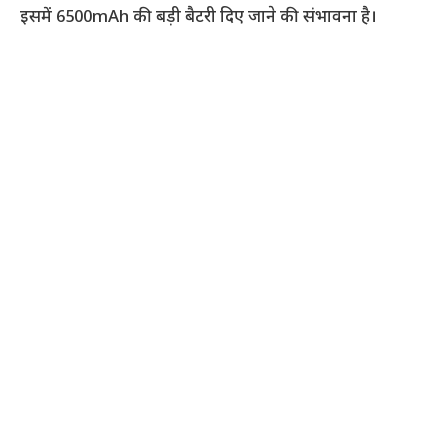
इसमें 6500mAh की बड़ी बैटरी दिए जाने की संभावना है।