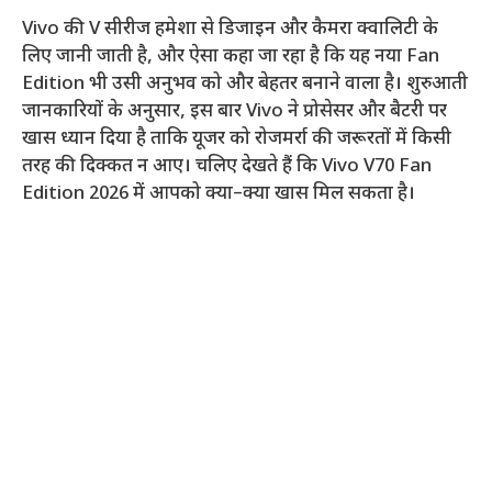
Vivo की V सीरीज हमेशा से डिजाइन और कैमरा क्वालिटी के
लिए जानी जाती है, और ऐसा कहा जा रहा है कि यह नया Fan
Edition भी उसी अनुभव को और बेहतर बनाने वाला है। शुरुआती
जानकारियों के अनुसार, इस बार Vivo ने प्रोसेसर और बैटरी पर
खास ध्यान दिया है ताकि यूजर को रोजमर्रा की जरूरतों में किसी
तरह की दिक्कत न आए। चलिए देखते हैं कि Vivo V70 Fan
Edition 2026 में आपको क्या–क्या खास मिल सकता है।