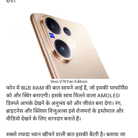
देगा।
Vivo V70 Fan Edition
फोन में 8GB RAM की बात सामने आई है, जो इसकी परफॉर्मेंस
को और स्थिर बनाएगी। इसके साथ मिलने वाला AMOLED
डिस्प्ले आपके देखने के अनुभव को और जीवंत बना देगा। रंग,
ब्राइटनेस और क्लियर विजुअल्स इसे रोजमर्रा के इस्तेमाल और
वीडियो देखने के लिए शानदार बनाते हैं।
सबसे ज्यादा ध्यान खींचने वाली बात इसकी बैटरी है। बताया जा