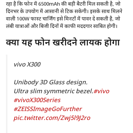
रहा है कि फोन में 6500mAh की बड़ी बैटरी मिल सकती है, जो
दिनभर के उपयोग में आसानी से टिक सकेगी। इसके साथ मिलने
वाली 100W फास्ट चार्जिंग इसे मिनटों में पावर दे सकती है, जो
लंबी यात्राओं और बिजी दिनों में काफी मददगार साबित होगी।
क्या यह फोन खरीदने लायक होगा
vivo X300
Unibody 3D Glass design.
Ultra slim symmetric bezel.
#vivo
#vivoX300Series
#ZEISSImageGoFurther
pic.twitter.com/Zwj5l9J2ro