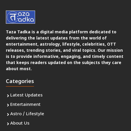
Taza Tadka is a digital media platform dedicated to
delivering the latest updates from the world of
entertainment, astrology, lifestyle, celebrities, OTT
releases, trending stories, and viral topics. Our mission
is to provide informative, engaging, and timely content
that keeps readers updated on the subjects they care
about most.
Categories
Latest Updates
Entertainment
Astro / Lifestyle
About Us