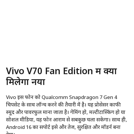
Vivo V70 Fan Edition में क्या
मिलेगा नया
Vivo इस फोन को Qualcomm Snapdragon 7 Gen 4
चिपसेट के साथ लॉन्च करने की तैयारी में है। यह प्रोसेसर काफी
स्मूद और पावरफुल माना जाता है। गेमिंग हो, मल्टीटास्किंग हो या
सोशल मीडिया, यह फोन आराम से सबकुछ चला सकेगा। साथ ही,
Android 16 का सपोर्ट इसे और तेज, सुरक्षित और मॉडर्न बना