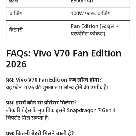
बैटरी
6500mAh
चार्जिंग
100W फास्ट चार्जिंग
Fan Edition (स्टाइल +
कैटेगरी
परफॉर्मेंस फोकस)
FAQs: Vivo V70 Fan Edition
2026
प्रश्न: Vivo V70 Fan Edition कब लॉन्च होगा?
यह फोन 2026 की शुरुआत में लॉन्च होने की उम्मीद है।
प्रश्न: इसमें कौन सा प्रोसेसर मिलेगा?
लीक रिपोर्ट्स के मुताबिक इसमें Snapdragon 7 Gen 4
चिपसेट मिल सकता है।
प्रश्न: कितनी बैटरी मिलने वाली है?