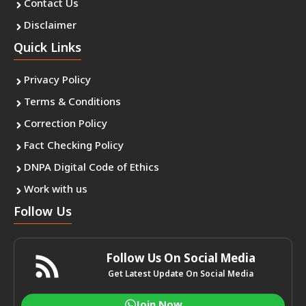
Contact Us
Disclaimer
Quick Links
Privacy Policy
Terms & Conditions
Correction Policy
Fact Checking Policy
DNPA Digital Code of Ethics
Work with us
Follow Us
Follow Us On Social Media
Get Latest Update On Social Media
Join Now