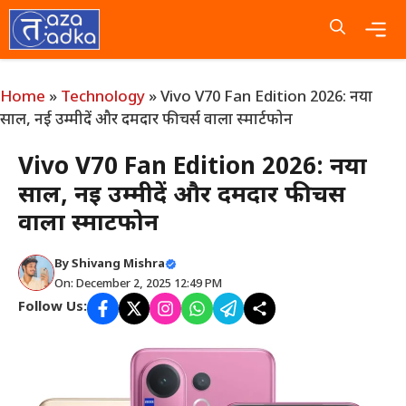
Skip
to
content
Me
Home
»
Technology
»
Vivo V70 Fan Edition 2026: नया
साल, नई उम्मीदें और दमदार फीचर्स वाला स्मार्टफोन
Vivo V70 Fan Edition 2026: नया
साल, नई उम्मीदें और दमदार फीचर्स
वाला स्मार्टफोन
By
Shivang Mishra
On: December 2, 2025 12:49 PM
Follow Us: