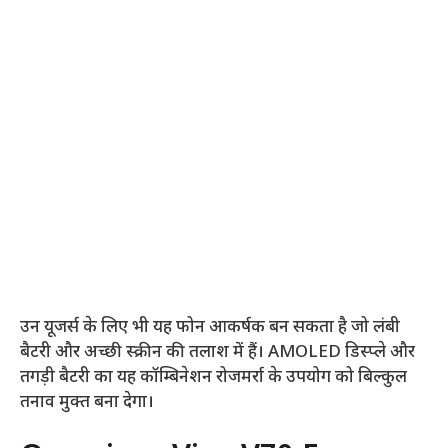
उन यूजर्स के लिए भी यह फोन आकर्षक बन सकता है जो लंबी
बैटरी और अच्छी स्क्रीन की तलाश में हैं। AMOLED डिस्प्ले और
तगड़ी बैटरी का यह कॉम्बिनेशन रोजमर्रा के उपयोग को बिल्कुल
तनाव मुक्त बना देगा।