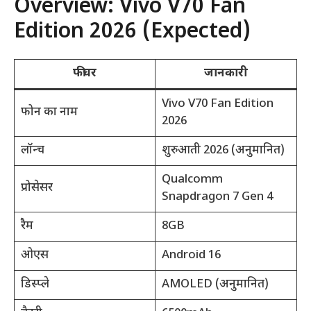
Overview: Vivo V70 Fan
Edition 2026 (Expected)
फीचर
जानकारी
Vivo V70 Fan Edition
फोन का नाम
2026
लॉन्च
शुरुआती 2026 (अनुमानित)
Qualcomm
प्रोसेसर
Snapdragon 7 Gen 4
रैम
8GB
ओएस
Android 16
डिस्प्ले
AMOLED (अनुमानित)