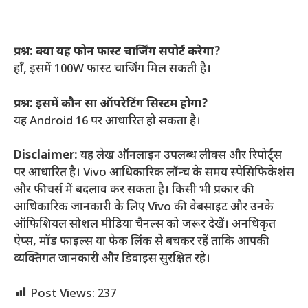
प्रश्न: क्या यह फोन फास्ट चार्जिंग सपोर्ट करेगा?
हाँ, इसमें 100W फास्ट चार्जिंग मिल सकती है।
प्रश्न: इसमें कौन सा ऑपरेटिंग सिस्टम होगा?
यह Android 16 पर आधारित हो सकता है।
Disclaimer:
यह लेख ऑनलाइन उपलब्ध लीक्स और रिपोर्ट्स
पर आधारित है। Vivo आधिकारिक लॉन्च के समय स्पेसिफिकेशंस
और फीचर्स में बदलाव कर सकता है। किसी भी प्रकार की
आधिकारिक जानकारी के लिए Vivo की वेबसाइट और उनके
ऑफिशियल सोशल मीडिया चैनल्स को जरूर देखें। अनधिकृत
ऐप्स, मॉड फाइल्स या फेक लिंक से बचकर रहें ताकि आपकी
व्यक्तिगत जानकारी और डिवाइस सुरक्षित रहे।
Post Views:
237