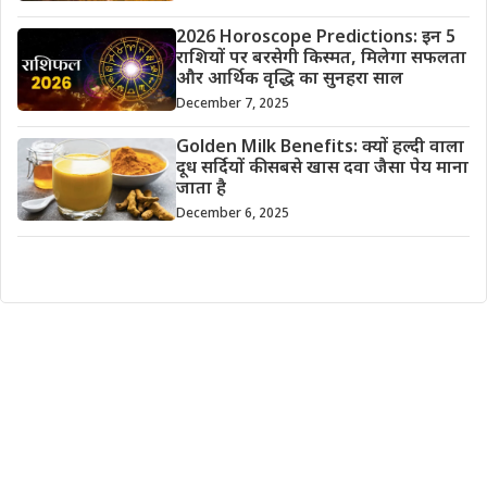
2026 Horoscope Predictions: इन 5
राशियों पर बरसेगी किस्मत, मिलेगा सफलता
और आर्थिक वृद्धि का सुनहरा साल
December 7, 2025
Golden Milk Benefits: क्यों हल्दी वाला
दूध सर्दियों की सबसे खास दवा जैसा पेय माना
जाता है
December 6, 2025