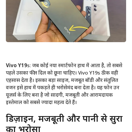
Vivo Y19
s: जब कोई नया स्मार्टफोन हाथ में आता है, तो सबसे
पहले उसका फील दिल को छूना चाहिए। Vivo Y19s ठीक वही
एहसास देता है। इसका बड़ा साइज, मजबूत बॉडी और संतुलित
वजन इसे हाथ में पकड़ते ही भरोसेमंद बना देता है। यह फोन उन
यूज़र्स के लिए बना है जो सादगी, मजबूती और आरामदायक
इस्तेमाल को सबसे ज्यादा महत्व देते हैं।
डिज़ाइन, मजबूती और पानी से सुरक्षा
का भरोसा