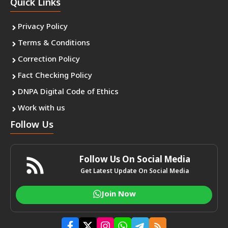
Quick Links
Privacy Policy
Terms & Conditions
Correction Policy
Fact Checking Policy
DNPA Digital Code of Ethics
Work with us
Follow Us
Follow Us On Social Media
Get Latest Update On Social Media
Join Now