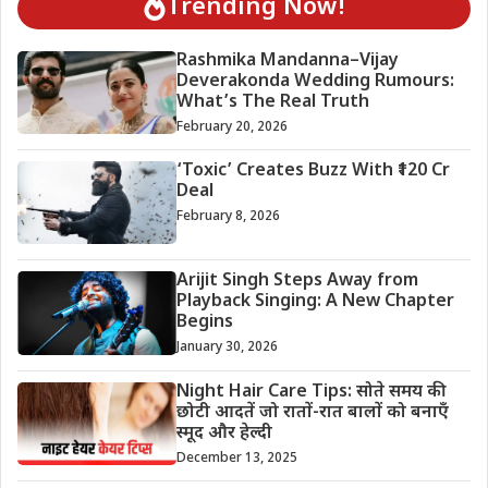
Trending Now!
Rashmika Mandanna–Vijay
Deverakonda Wedding Rumours:
What’s The Real Truth
February 20, 2026
‘Toxic’ Creates Buzz With ₹120 Cr
Deal
February 8, 2026
Arijit Singh Steps Away from
Playback Singing: A New Chapter
Begins
January 30, 2026
Night Hair Care Tips: सोते समय की
छोटी आदतें जो रातों-रात बालों को बनाएँ
स्मूद और हेल्दी
December 13, 2025