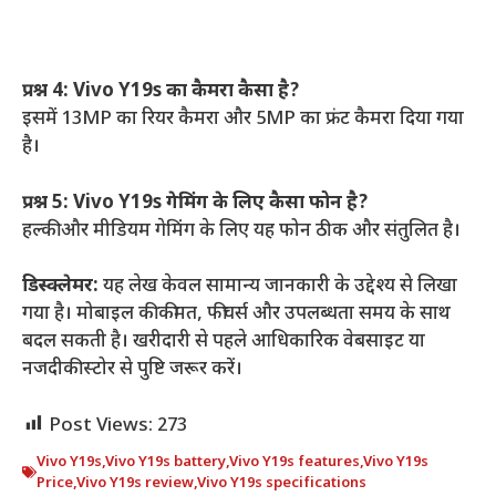
प्रश्न 4: Vivo Y19s का कैमरा कैसा है?
इसमें 13MP का रियर कैमरा और 5MP का फ्रंट कैमरा दिया गया
है।
प्रश्न 5: Vivo Y19s गेमिंग के लिए कैसा फोन है?
हल्की और मीडियम गेमिंग के लिए यह फोन ठीक और संतुलित है।
डिस्क्लेमर:
यह लेख केवल सामान्य जानकारी के उद्देश्य से लिखा
गया है। मोबाइल की कीमत, फीचर्स और उपलब्धता समय के साथ
बदल सकती है। खरीदारी से पहले आधिकारिक वेबसाइट या
नजदीकी स्टोर से पुष्टि जरूर करें।
Post Views:
273
Vivo Y19s
,
Vivo Y19s battery
,
Vivo Y19s features
,
Vivo Y19s
Price
,
Vivo Y19s review
,
Vivo Y19s specifications