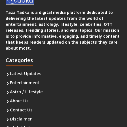
Taza Tadka is a digital media platform dedicated to
delivering the latest updates from the world of
entertainment, astrology, lifestyle, celebrities, OTT
releases, trending stories, and viral topics. Our mission
is to provide informative, engaging, and timely content
that keeps readers updated on the subjects they care
about most.
Categories
Latest Updates
Entertainment
Astro / Lifestyle
About Us
Contact Us
Disclaimer