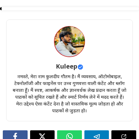
Kuleep
नमस्ते, मेरा नाम कुलदीप गौतम है। मैं व्यवसाय, ऑटोमोबाइल,
टेक्नोलॉजी और फाइनेंस पर उच्च गुणवत्ता वाली कंटेंट और ब्लॉग
बनाता हूँ। मैं स्पष्ट, आकर्षक और ज्ञानवर्धक लेख प्रदान करता हूँ जो
पाठकों को सूचित रखते हैं और स्मार्ट निर्णय लेने में मदद करते हैं।
मेरा उद्देश्य ऐसा कंटेंट देना है जो वास्तविक मूल्य जोड़ता हो और
पाठकों से जुड़ता हो।