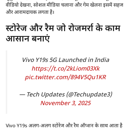
वीडियो देखना, सोशल मीडिया चलाना और गेम खेलना इसमें सहज
और आरामदायक लगता है।
स्टोरेज और रैम जो रोजमर्रा के काम
आसान बनाएं
Vivo Y19s 5G Launched in India
https://t.co/2kLiom03Xk
pic.twitter.com/894V5Qu1KR
— Tech Updates (@Techupdate3)
November 3, 2025
E
Vivo Y19s अलग-अलग स्टोरेज और रैम ऑप्शन के साथ आता है