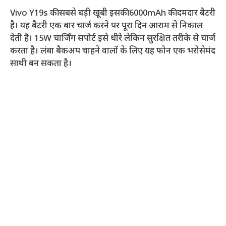
Vivo Y19s की सबसे बड़ी खूबी इसकी 6000mAh की दमदार बैटरी
है। यह बैटरी एक बार चार्ज करने पर पूरा दिन आराम से निकाल
देती है। 15W चार्जिंग सपोर्ट इसे धीरे लेकिन सुरक्षित तरीके से चार्ज
करता है। लंबा बैकअप चाहने वालों के लिए यह फोन एक भरोसेमंद
साथी बन सकता है।