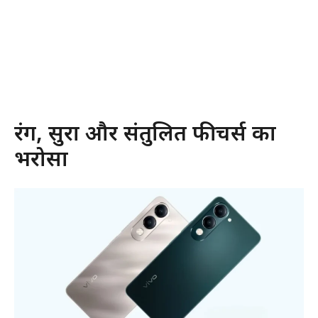
रंग, सुरक्षा और संतुलित फीचर्स का
भरोसा