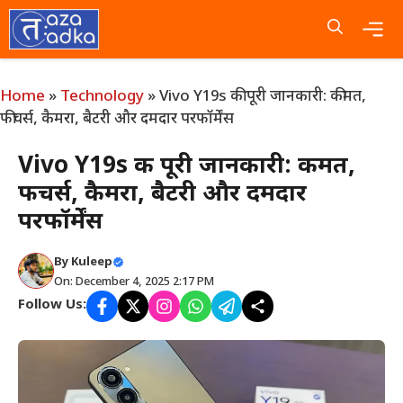
Skip
to
content
Me
Home
»
Technology
»
Vivo Y19s की पूरी जानकारी: कीमत,
फीचर्स, कैमरा, बैटरी और दमदार परफॉर्मेंस
Vivo Y19s की पूरी जानकारी: कीमत,
फीचर्स, कैमरा, बैटरी और दमदार
परफॉर्मेंस
By
Kuleep
On: December 4, 2025 2:17 PM
Follow Us: