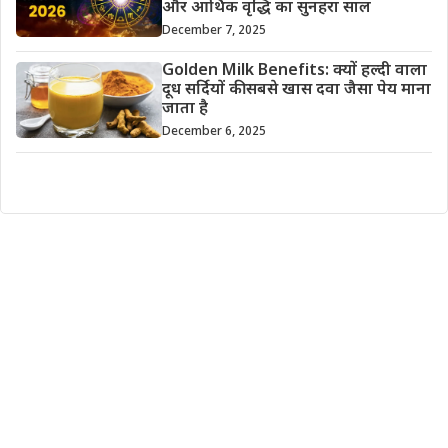
और आर्थिक वृद्धि का सुनहरा साल
December 7, 2025
Golden Milk Benefits: क्यों हल्दी वाला
दूध सर्दियों की सबसे खास दवा जैसा पेय माना
जाता है
December 6, 2025