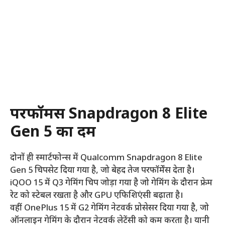
परफॉर्मेंस Snapdragon 8 Elite
Gen 5 का दम
दोनों ही स्मार्टफोन्स में Qualcomm Snapdragon 8 Elite
Gen 5 चिपसेट दिया गया है, जो बेहद तेज परफॉर्मेंस देता है।
iQOO 15 में Q3 गेमिंग चिप जोड़ा गया है जो गेमिंग के दौरान फ्रेम
रेट को स्टेबल रखता है और GPU एफिशिएंसी बढ़ाता है।
वहीं OnePlus 15 में G2 गेमिंग नेटवर्क प्रोसेसर दिया गया है, जो
ऑनलाइन गेमिंग के दौरान नेटवर्क लेटेंसी को कम करता है। यानी