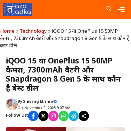
Skip
to
content
Me
Home
»
Technology
»
iQOO 15 या OnePlus 15 50MP
कैमरा, 7300mAh बैटरी और Snapdragon 8 Gen 5 के साथ कौन है
बेस्ट डील
iQOO 15 या OnePlus 15 50MP
कैमरा, 7300mAh बैटरी और
Snapdragon 8 Gen 5 के साथ कौन
है बेस्ट डील
By
Shivang Mishra
On: November 3, 2025 9:07 AM
Follow Us: