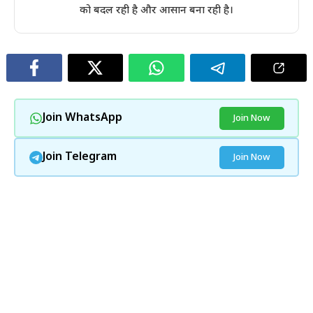
को बदल रही है और आसान बना रही है।
Join WhatsApp
Join Now
Join Telegram
Join Now