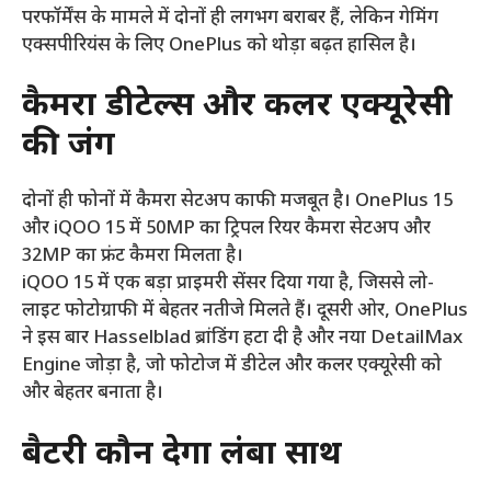
परफॉर्मेंस के मामले में दोनों ही लगभग बराबर हैं, लेकिन गेमिंग
एक्सपीरियंस के लिए OnePlus को थोड़ा बढ़त हासिल है।
कैमरा डीटेल्स और कलर एक्यूरेसी
की जंग
दोनों ही फोनों में कैमरा सेटअप काफी मजबूत है। OnePlus 15
और iQOO 15 में 50MP का ट्रिपल रियर कैमरा सेटअप और
32MP का फ्रंट कैमरा मिलता है।
iQOO 15 में एक बड़ा प्राइमरी सेंसर दिया गया है, जिससे लो-
लाइट फोटोग्राफी में बेहतर नतीजे मिलते हैं। दूसरी ओर, OnePlus
ने इस बार Hasselblad ब्रांडिंग हटा दी है और नया DetailMax
Engine जोड़ा है, जो फोटोज में डीटेल और कलर एक्यूरेसी को
और बेहतर बनाता है।
बैटरी कौन देगा लंबा साथ