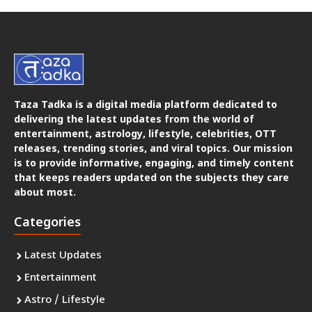
Taza Tadka is a digital media platform dedicated to
delivering the latest updates from the world of
entertainment, astrology, lifestyle, celebrities, OTT
releases, trending stories, and viral topics. Our mission
is to provide informative, engaging, and timely content
that keeps readers updated on the subjects they care
about most.
Categories
Latest Updates
Entertainment
Astro / Lifestyle