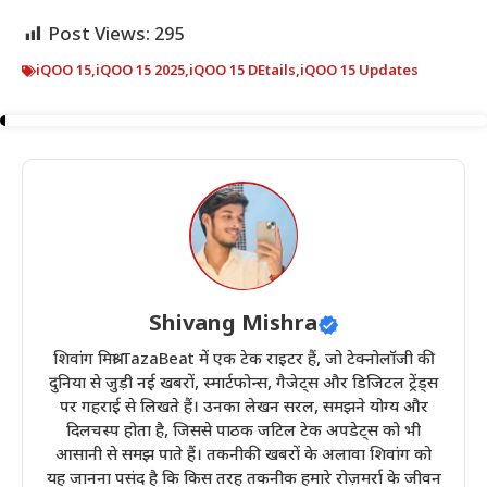
Post Views:
295
iQOO 15
,
iQOO 15 2025
,
iQOO 15 DEtails
,
iQOO 15 Updates
Shivang Mishra
शिवांग मिश्रा TazaBeat में एक टेक राइटर हैं, जो टेक्नोलॉजी की
दुनिया से जुड़ी नई खबरों, स्मार्टफोन्स, गैजेट्स और डिजिटल ट्रेंड्स
पर गहराई से लिखते हैं। उनका लेखन सरल, समझने योग्य और
दिलचस्प होता है, जिससे पाठक जटिल टेक अपडेट्स को भी
आसानी से समझ पाते हैं। तकनीकी खबरों के अलावा शिवांग को
यह जानना पसंद है कि किस तरह तकनीक हमारे रोज़मर्रा के जीवन