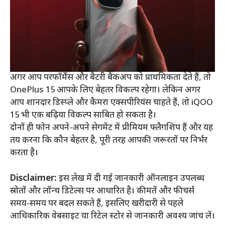
अगर आप परफॉर्मेंस और बैटरी बैकअप को प्राथमिकता देते हैं, तो
OnePlus 15 आपके लिए बेहतर विकल्प रहेगा। लेकिन अगर
आप शानदार डिस्प्ले और कैमरा एक्सपीरियंस चाहते हैं, तो iQOO
15 भी एक बढ़िया विकल्प साबित हो सकता है।
दोनों ही फोन अपने-अपने सेगमेंट में प्रीमियम फ्लैगशिप हैं और यह
तय करना कि कौन बेहतर है, पूरी तरह आपकी जरूरतों पर निर्भर
करता है।
Disclaimer:
इस लेख में दी गई जानकारी ऑनलाइन उपलब्ध
स्रोतों और लॉन्च डिटेल्स पर आधारित है। कीमतें और फीचर्स
समय-समय पर बदल सकते हैं, इसलिए खरीदारी से पहले
आधिकारिक वेबसाइट या रिटेल स्टोर से जानकारी अवश्य जांच लें।