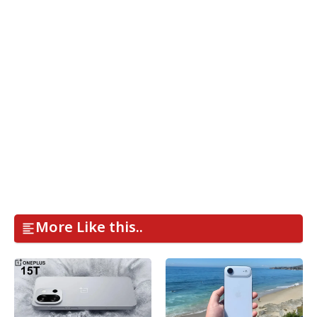
More Like this..