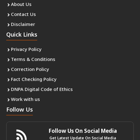
About Us
Contact Us
Disclaimer
Quick Links
Privacy Policy
Terms & Conditions
Correction Policy
Fact Checking Policy
DNPA Digital Code of Ethics
Work with us
Follow Us
Follow Us On Social Media
Get Latest Update On Social Media