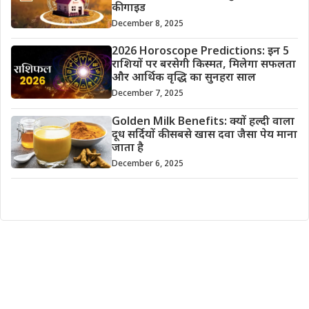
की गाइड
December 8, 2025
2026 Horoscope Predictions: इन 5
राशियों पर बरसेगी किस्मत, मिलेगा सफलता
और आर्थिक वृद्धि का सुनहरा साल
December 7, 2025
Golden Milk Benefits: क्यों हल्दी वाला
दूध सर्दियों की सबसे खास दवा जैसा पेय माना
जाता है
December 6, 2025