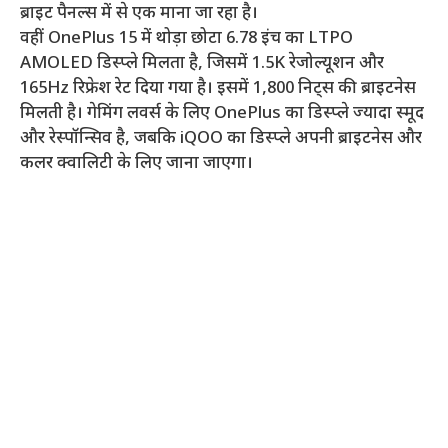
ब्राइट पैनल्स में से एक माना जा रहा है।
वहीं OnePlus 15 में थोड़ा छोटा 6.78 इंच का LTPO
AMOLED डिस्प्ले मिलता है, जिसमें 1.5K रेजोल्यूशन और
165Hz रिफ्रेश रेट दिया गया है। इसमें 1,800 निट्स की ब्राइटनेस
मिलती है। गेमिंग लवर्स के लिए OnePlus का डिस्प्ले ज्यादा स्मूद
और रेस्पॉन्सिव है, जबकि iQOO का डिस्प्ले अपनी ब्राइटनेस और
कलर क्वालिटी के लिए जाना जाएगा।