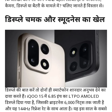
कैमरा, डिस्प्ले या बैटरी के मामले में? चलिए जानते हैं विस्तार से।
डिस्प्ले चमक और स्मूदनेस का खेल
डिस्प्ले की बात करें तो दोनों ही स्मार्टफोन शानदार अनुभव देने का
दावा करते हैं। iQOO 15 में 6.85 इंच का LTPO AMOLED
डिस्प्ले दिया गया है, जिसकी ब्राइटनेस 6,000 निट्स तक जाती है
और यह 144Hz रिफ्रेश रेट के साथ आता है। यह इस साल के सबसे