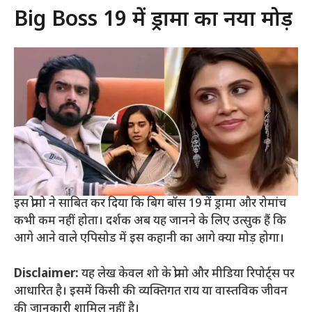
Big Boss 19 में ड्रामा का नया मोड़
इस प्रोमो ने साबित कर दिया कि बिग बॉस 19 में ड्रामा और रोमांच
कभी कम नहीं होता। दर्शक अब यह जानने के लिए उत्सुक हैं कि
आगे आने वाले एपिसोड में इस कहानी का आगे क्या मोड़ होगा।
Disclaimer:
यह लेख केवल शो के प्रोमो और मीडिया रिपोर्ट्स पर
आधारित है। इसमें किसी की व्यक्तिगत राय या वास्तविक जीवन
की जानकारी शामिल नहीं है।