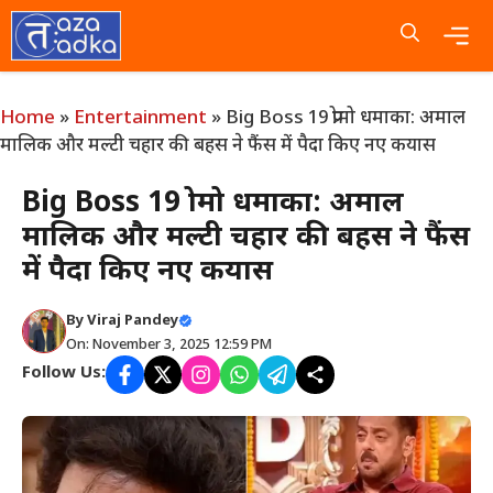
Skip
to
content
Me
Home
»
Entertainment
»
Big Boss 19 प्रोमो धमाका: अमाल
मालिक और मल्टी चहार की बहस ने फैंस में पैदा किए नए कयास
Big Boss 19 प्रोमो धमाका: अमाल
मालिक और मल्टी चहार की बहस ने फैंस
में पैदा किए नए कयास
By
Viraj Pandey
On: November 3, 2025 12:59 PM
Follow Us: