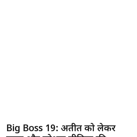
Big Boss 19: अतीत को लेकर