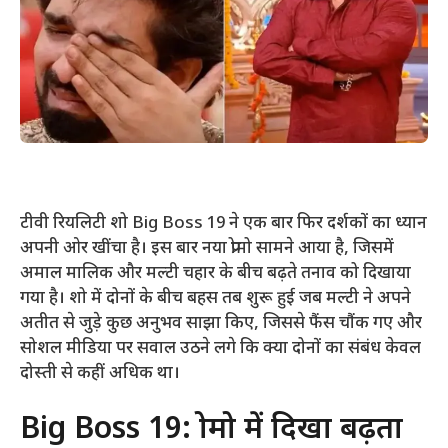
टीवी रियलिटी शो Big Boss 19 ने एक बार फिर दर्शकों का ध्यान
अपनी ओर खींचा है। इस बार नया प्रोमो सामने आया है, जिसमें
अमाल मालिक और मल्टी चहार के बीच बढ़ते तनाव को दिखाया
गया है। शो में दोनों के बीच बहस तब शुरू हुई जब मल्टी ने अपने
अतीत से जुड़े कुछ अनुभव साझा किए, जिससे फैंस चौंक गए और
सोशल मीडिया पर सवाल उठने लगे कि क्या दोनों का संबंध केवल
दोस्ती से कहीं अधिक था।
Big Boss 19: प्रोमो में दिखा बढ़ता