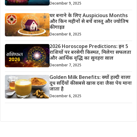
December 9, 2025
घर बनाने के लिए Auspicious Months
और किन महीनों से बचें वास्तु और ज्योतिष
की गाइड
December 8, 2025
2026 Horoscope Predictions: इन 5
राशियों पर बरसेगी किस्मत, मिलेगा सफलता
और आर्थिक वृद्धि का सुनहरा साल
December 7, 2025
Golden Milk Benefits: क्यों हल्दी वाला
दूध सर्दियों की सबसे खास दवा जैसा पेय माना
जाता है
December 6, 2025