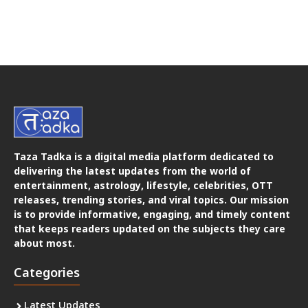
Taza Tadka is a digital media platform dedicated to
delivering the latest updates from the world of
entertainment, astrology, lifestyle, celebrities, OTT
releases, trending stories, and viral topics. Our mission
is to provide informative, engaging, and timely content
that keeps readers updated on the subjects they care
about most.
Categories
Latest Updates