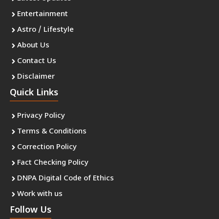
Entertainment
Astro / Lifestyle
About Us
Contact Us
Disclaimer
Quick Links
Privacy Policy
Terms & Conditions
Correction Policy
Fact Checking Policy
DNPA Digital Code of Ethics
Work with us
Follow Us