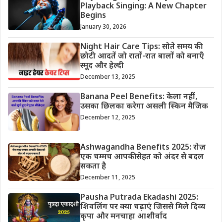
Playback Singing: A New Chapter
Begins
January 30, 2026
Night Hair Care Tips: सोते समय की
छोटी आदतें जो रातों-रात बालों को बनाएँ
स्मूद और हेल्दी
December 13, 2025
Banana Peel Benefits: केला नहीं,
उसका छिलका करेगा असली स्किन मैजिक
December 12, 2025
Ashwagandha Benefits 2025: रोज़
एक चम्मच आपकी सेहत को अंदर से बदल
सकता है
December 11, 2025
Pausha Putrada Ekadashi 2025:
शिवलिंग पर क्या चढ़ाएं जिससे मिले दिव्य
कृपा और मनचाहा आशीर्वाद