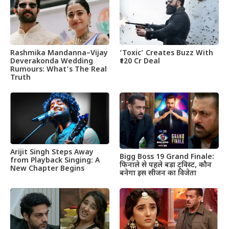
Rashmika Mandanna–Vijay
‘Toxic’ Creates Buzz With
Deverakonda Wedding
₹120 Cr Deal
Rumours: What’s The Real
Truth
Arijit Singh Steps Away
Bigg Boss 19 Grand Finale:
from Playback Singing: A
फिनाले से पहले बड़ा ट्विस्ट, कौन
New Chapter Begins
बनेगा इस सीजन का विजेता