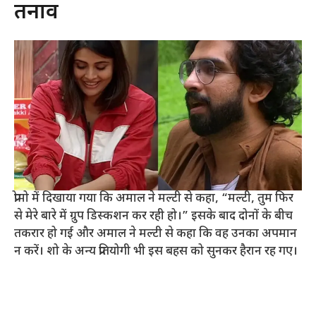
तनाव
प्रोमो में दिखाया गया कि अमाल ने मल्टी से कहा, “मल्टी, तुम फिर
से मेरे बारे में ग्रुप डिस्कशन कर रही हो।” इसके बाद दोनों के बीच
तकरार हो गई और अमाल ने मल्टी से कहा कि वह उनका अपमान
न करें। शो के अन्य प्रतियोगी भी इस बहस को सुनकर हैरान रह गए।