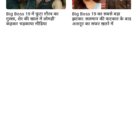
Big Boss 19 में फूटा ग़ौरव का
Big Boss 19 का सबसे बड़ा
गुस्सा, शेर की खाल में लोमड़ी’
झटका: सलमान की फटकार के बाद
कहकर भड़काया मीडिया
अशनूर का सफर खतरे में