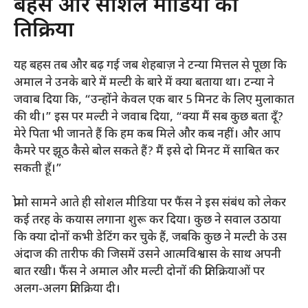
बहस और सोशल मीडिया की
प्रतिक्रिया
यह बहस तब और बढ़ गई जब शेहबाज़ ने टन्या मित्तल से पूछा कि
अमाल ने उनके बारे में मल्टी के बारे में क्या बताया था। टन्या ने
जवाब दिया कि, “उन्होंने केवल एक बार 5 मिनट के लिए मुलाकात
की थी।” इस पर मल्टी ने जवाब दिया, “क्या मैं सब कुछ बता दूँ?
मेरे पिता भी जानते हैं कि हम कब मिले और कब नहीं। और आप
कैमरे पर झूठ कैसे बोल सकते हैं? मैं इसे दो मिनट में साबित कर
सकती हूँ।”
प्रोमो सामने आते ही सोशल मीडिया पर फैंस ने इस संबंध को लेकर
कई तरह के कयास लगाना शुरू कर दिया। कुछ ने सवाल उठाया
कि क्या दोनों कभी डेटिंग कर चुके हैं, जबकि कुछ ने मल्टी के उस
अंदाज की तारीफ की जिसमें उसने आत्मविश्वास के साथ अपनी
बात रखी। फैंस ने अमाल और मल्टी दोनों की प्रतिक्रियाओं पर
अलग-अलग प्रतिक्रिया दी।