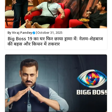
By
Viraj Pandey
|
October 31, 2025
Big Boss 19 का घर फिर छाया ड्रामा में: नेलम-शेहबाज
की बहस और किचन में तकरार