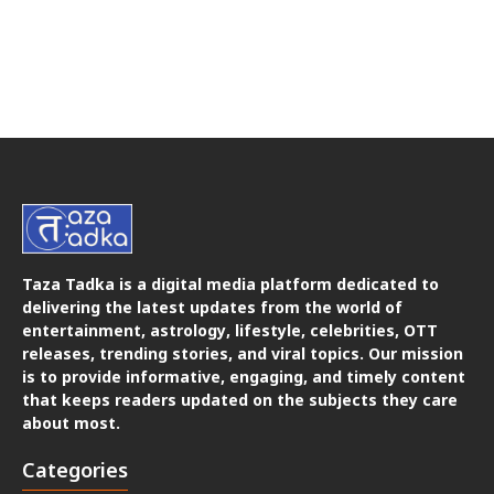
Taza Tadka is a digital media platform dedicated to
delivering the latest updates from the world of
entertainment, astrology, lifestyle, celebrities, OTT
releases, trending stories, and viral topics. Our mission
is to provide informative, engaging, and timely content
that keeps readers updated on the subjects they care
about most.
Categories