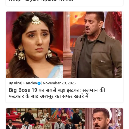
By
Viraj Pandey
|
November 29, 2025
Big Boss 19 का सबसे बड़ा झटका: सलमान की
फटकार के बाद अशनूर का सफर खतरे में