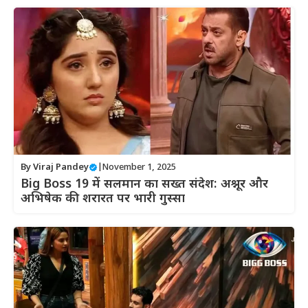
By
Viraj Pandey
|
November 1, 2025
Big Boss 19 में सलमान का सख्त संदेश: अश्नूर और
अभिषेक की शरारत पर भारी गुस्सा