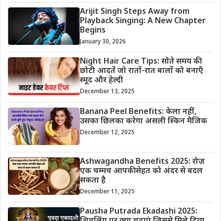
Arijit Singh Steps Away from
Playback Singing: A New Chapter
Begins
January 30, 2026
Night Hair Care Tips: सोते समय की
छोटी आदतें जो रातों-रात बालों को बनाएँ
स्मूद और हेल्दी
December 13, 2025
Banana Peel Benefits: केला नहीं,
उसका छिलका करेगा असली स्किन मैजिक
December 12, 2025
Ashwagandha Benefits 2025: रोज़
एक चम्मच आपकी सेहत को अंदर से बदल
सकता है
December 11, 2025
Pausha Putrada Ekadashi 2025: