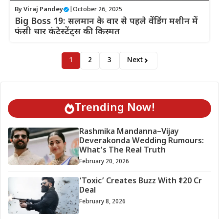
By
Viraj Pandey
|
October 26, 2025
Big Boss 19: सलमान के वार से पहले वेंडिंग मशीन में
फंसी चार कंटेस्टेंट्स की किस्मत
1
2
3
Next
Trending Now!
Rashmika Mandanna–Vijay
Deverakonda Wedding Rumours:
What’s The Real Truth
February 20, 2026
‘Toxic’ Creates Buzz With ₹120 Cr
Deal
February 8, 2026