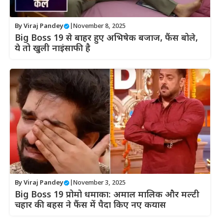
By
Viraj Pandey
|
November 8, 2025
Big Boss 19 से बाहर हुए अभिषेक बजाज, फैंस बोले,
ये तो खुली नाइंसाफी है
By
Viraj Pandey
|
November 3, 2025
Big Boss 19 प्रोमो धमाका: अमाल मालिक और मल्टी
चहार की बहस ने फैंस में पैदा किए नए कयास