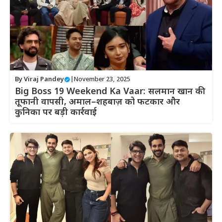
By
Viraj Pandey
|
November 23, 2025
Big Boss 19 Weekend Ka Vaar: सलमान खान की
तूफानी वापसी, अमाल–शहबाज़ को फटकार और
कुनिका पर बड़ी कार्रवाई