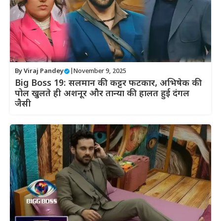
By
Viraj Pandey
|
November 9, 2025
Big Boss 19: सलमान की कट्टर फटकार, अभिषेक की
पोल खुलते ही अशनूर और तान्या की हालत हुई दंगल
जैसी