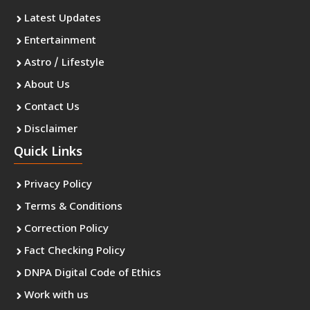
Latest Updates
Entertainment
Astro / Lifestyle
About Us
Contact Us
Disclaimer
Quick Links
Privacy Policy
Terms & Conditions
Correction Policy
Fact Checking Policy
DNPA Digital Code of Ethics
Work with us