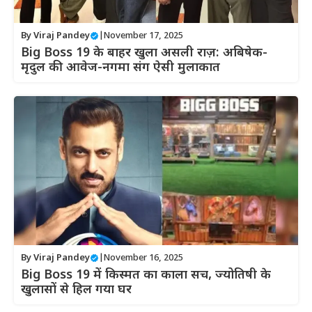
By
Viraj Pandey
|
November 17, 2025
Big Boss 19 के बाहर खुला असली राज़: अबिषेक-
मृदुल की आवेज-नगमा संग ऐसी मुलाकात
By
Viraj Pandey
|
November 16, 2025
Big Boss 19 में किस्मत का काला सच, ज्योतिषी के
खुलासों से हिल गया घर