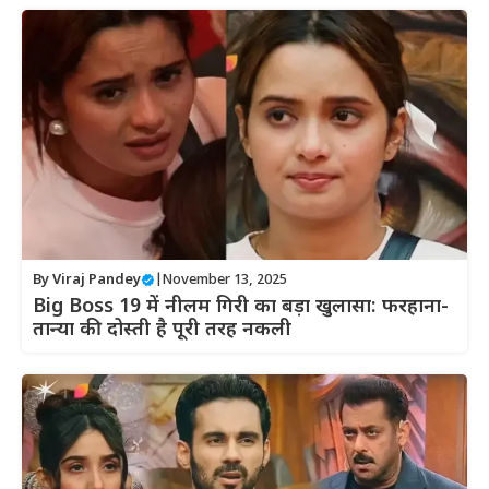
By
Viraj Pandey
|
November 13, 2025
Big Boss 19 में नीलम गिरी का बड़ा खुलासा: फरहाना-
तान्या की दोस्ती है पूरी तरह नकली