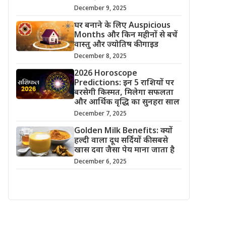
December 9, 2025
घर बनाने के लिए Auspicious
Months और किन महीनों से बचें
वास्तु और ज्योतिष की गाइड
December 8, 2025
2026 Horoscope
Predictions: इन 5 राशियों पर
बरसेगी किस्मत, मिलेगा सफलता
और आर्थिक वृद्धि का सुनहरा साल
December 7, 2025
Golden Milk Benefits: क्यों
हल्दी वाला दूध सर्दियों की सबसे
खास दवा जैसा पेय माना जाता है
December 6, 2025