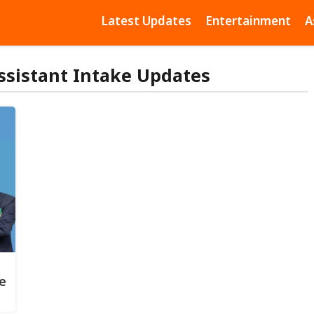
Latest Updates
Entertainment
A
Assistant Intake Updates
ke