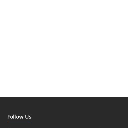
Follow Us