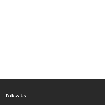
Follow Us