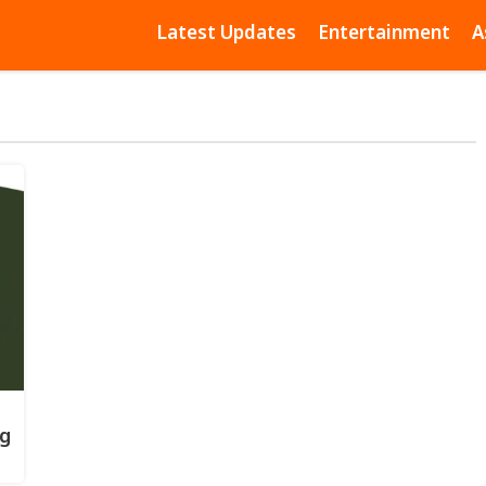
Latest Updates
Entertainment
A
ng