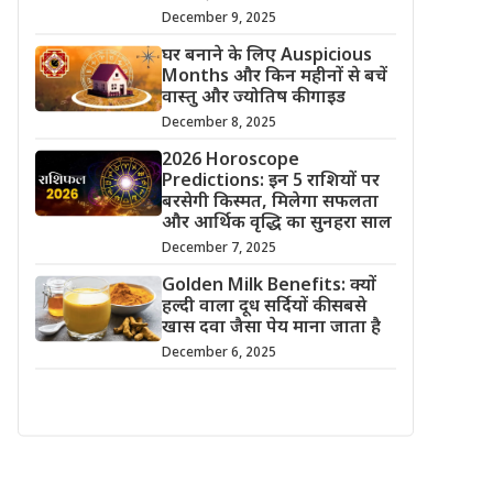
December 9, 2025
घर बनाने के लिए Auspicious
Months और किन महीनों से बचें
वास्तु और ज्योतिष की गाइड
December 8, 2025
2026 Horoscope
Predictions: इन 5 राशियों पर
बरसेगी किस्मत, मिलेगा सफलता
और आर्थिक वृद्धि का सुनहरा साल
December 7, 2025
Golden Milk Benefits: क्यों
हल्दी वाला दूध सर्दियों की सबसे
खास दवा जैसा पेय माना जाता है
December 6, 2025